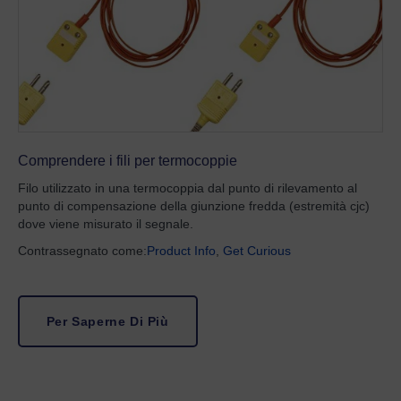
Comprendere i fili per termocoppie
Filo utilizzato in una termocoppia dal punto di rilevamento al
punto di compensazione della giunzione fredda (estremità cjc)
dove viene misurato il segnale.
Contrassegnato come:
Product Info
,
Get Curious
Per Saperne Di Più