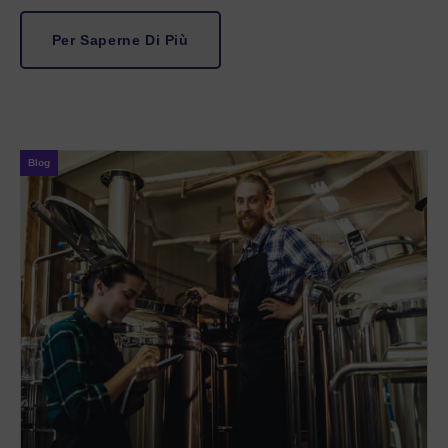
Per Saperne Di Più
Blog