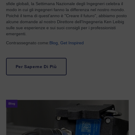
sfide globali, la Settimana Nazionale degli Ingegneri celebra il
modo in cui gli ingegneri fanno la differenza nel nostro mondo.
Poiché il tema di quest'anno è "Creare il futuro", abbiamo posto
alcune domande al nostro Direttore dell'Ingegneria Ken Leibig
sulle sue esperienze e sui suoi consigli per i professionisti
emergenti.
Contrassegnato come:
Blog
,
Get Inspired
Per Saperne Di Più
Blog