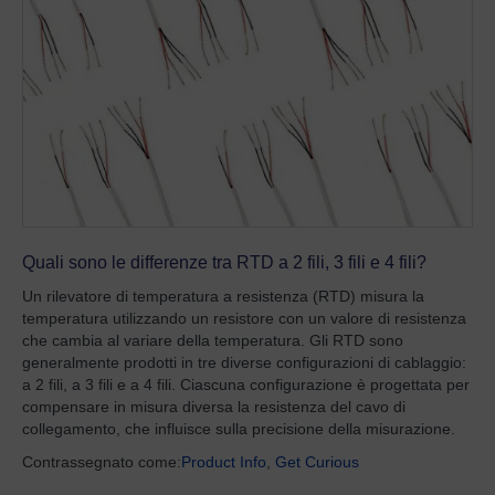
Quali sono le differenze tra RTD a 2 fili, 3 fili e 4 fili?
Un rilevatore di temperatura a resistenza (RTD) misura la
temperatura utilizzando un resistore con un valore di resistenza
che cambia al variare della temperatura. Gli RTD sono
generalmente prodotti in tre diverse configurazioni di cablaggio:
a 2 fili, a 3 fili e a 4 fili. Ciascuna configurazione è progettata per
compensare in misura diversa la resistenza del cavo di
collegamento, che influisce sulla precisione della misurazione.
Contrassegnato come:
Product Info
,
Get Curious