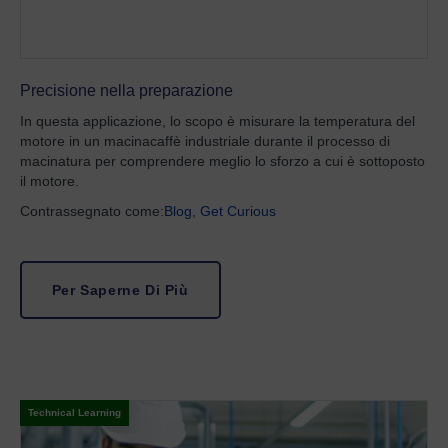
Precisione nella preparazione
In questa applicazione, lo scopo è misurare la temperatura del
motore in un macinacaffè industriale durante il processo di
macinatura per comprendere meglio lo sforzo a cui è sottoposto
il motore.
Contrassegnato come:
Blog
,
Get Curious
Per Saperne Di Più
Technical Learning