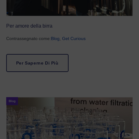
Per amore della birra
Contrassegnato come:
Blog
,
Get Curious
Per Saperne Di Più
Blog