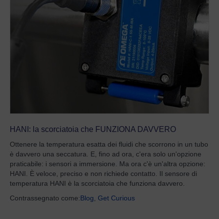
HANI: la scorciatoia che FUNZIONA DAVVERO
Ottenere la temperatura esatta dei fluidi che scorrono in un tubo
è davvero una seccatura. E, fino ad ora, c'era solo un'opzione
praticabile: i sensori a immersione. Ma ora c'è un'altra opzione:
HANI. È veloce, preciso e non richiede contatto. Il sensore di
temperatura HANI è la scorciatoia che funziona davvero.
Contrassegnato come:
Blog
,
Get Curious