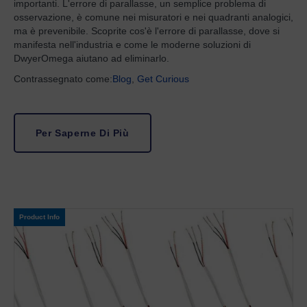
importanti. L'errore di parallasse, un semplice problema di
osservazione, è comune nei misuratori e nei quadranti analogici,
ma è prevenibile. Scoprite cos'è l'errore di parallasse, dove si
manifesta nell'industria e come le moderne soluzioni di
DwyerOmega aiutano ad eliminarlo.
Contrassegnato come:
Blog
,
Get Curious
Per Saperne Di Più
Product Info