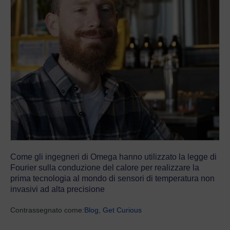
Come gli ingegneri di Omega hanno utilizzato la legge di
Fourier sulla conduzione del calore per realizzare la
prima tecnologia al mondo di sensori di temperatura non
invasivi ad alta precisione
Contrassegnato come:
Blog
,
Get Curious