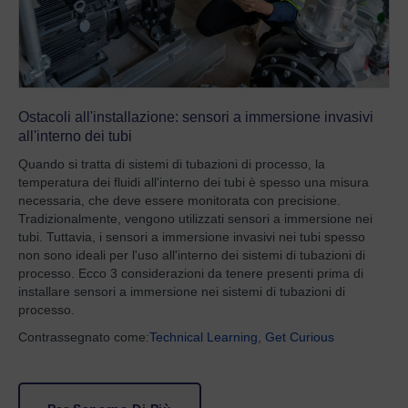
Ostacoli all'installazione: sensori a immersione invasivi
all'interno dei tubi
Quando si tratta di sistemi di tubazioni di processo, la
temperatura dei fluidi all'interno dei tubi è spesso una misura
necessaria, che deve essere monitorata con precisione.
Tradizionalmente, vengono utilizzati sensori a immersione nei
tubi. Tuttavia, i sensori a immersione invasivi nei tubi spesso
non sono ideali per l'uso all'interno dei sistemi di tubazioni di
processo. Ecco 3 considerazioni da tenere presenti prima di
installare sensori a immersione nei sistemi di tubazioni di
processo.
Contrassegnato come:
Technical Learning
,
Get Curious