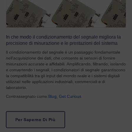
In che modo il condizionamento del segnale migliora la
precisione di misurazione e le prestazioni del sistema
Il condizionamento del segnale è un passaggio fondamentale
nell'acquisizione dei dati, che consente ai sensori di fornire
misurazioni accurate e affidabili. Amplificando, filtrando, isolando
e convertendo i segnali, i condizionatori di segnale garantiscono
la compatibilità tra gli input del mondo reale e i sistemi digitali
utilizzati nelle applicazioni industriali, commerciali e di
laboratorio.
Contrassegnato come:
Blog
,
Get Curious
Per Saperne Di Più