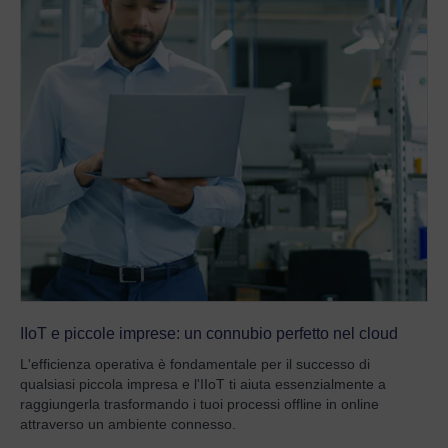
IIoT e piccole imprese: un connubio perfetto nel cloud
L'efficienza operativa è fondamentale per il successo di
qualsiasi piccola impresa e l'IIoT ti aiuta essenzialmente a
raggiungerla trasformando i tuoi processi offline in online
attraverso un ambiente connesso.