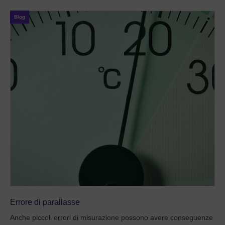
Blog
Errore di parallasse
Anche piccoli errori di misurazione possono avere conseguenze