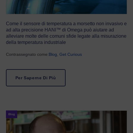
Come il sensore di temperatura a morsetto non invasivo e
ad alta precisione HANI™ di Omega può aiutare ad
alleviare molte delle comuni sfide legate alla misurazione
della temperatura industriale
Contrassegnato come:
Blog
,
Get Curious
Per Saperne Di Più
Blog