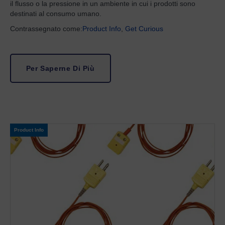
il flusso o la pressione in un ambiente in cui i prodotti sono
destinati al consumo umano.
Contrassegnato come:
Product Info
,
Get Curious
Per Saperne Di Più
Product Info