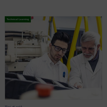
Technical Learning