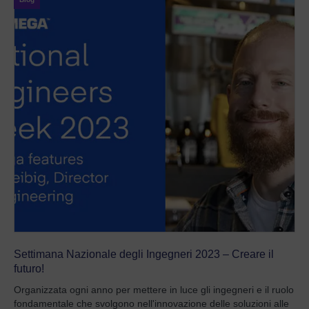
Settimana Nazionale degli Ingegneri 2023 – Creare il
futuro!
Organizzata ogni anno per mettere in luce gli ingegneri e il ruolo
fondamentale che svolgono nell'innovazione delle soluzioni alle