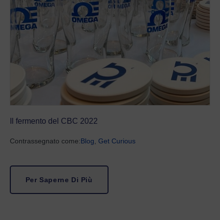
Il fermento del CBC 2022
Contrassegnato come:
Blog
,
Get Curious
Per Saperne Di Più