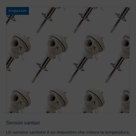
Product Info
Sensori sanitari
Un sensore sanitario è un dispositivo che misura la temperatura,