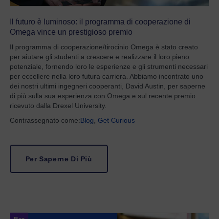
Il futuro è luminoso: il programma di cooperazione di
Omega vince un prestigioso premio
Il programma di cooperazione/tirocinio Omega è stato creato
per aiutare gli studenti a crescere e realizzare il loro pieno
potenziale, fornendo loro le esperienze e gli strumenti necessari
per eccellere nella loro futura carriera. Abbiamo incontrato uno
dei nostri ultimi ingegneri cooperanti, David Austin, per saperne
di più sulla sua esperienza con Omega e sul recente premio
ricevuto dalla Drexel University.
Contrassegnato come:
Blog
,
Get Curious
Per Saperne Di Più
Blog