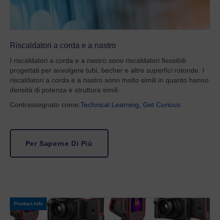
Riscaldatori a corda e a nastro
I riscaldatori a corda e a nastro sono riscaldatori flessibili
progettati per avvolgere tubi, becher e altre superfici rotonde. I
riscaldatori a corda e a nastro sono molto simili in quanto hanno
densità di potenza e struttura simili.
Contrassegnato come:
Technical Learning
,
Get Curious
Per Saperne Di Più
Product Info