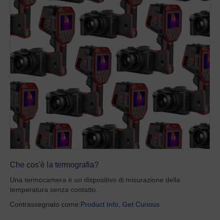
Che cos'è la termografia?
Una termocamera è un dispositivo di misurazione della
temperatura senza contatto.
Contrassegnato come:
Product Info
,
Get Curious