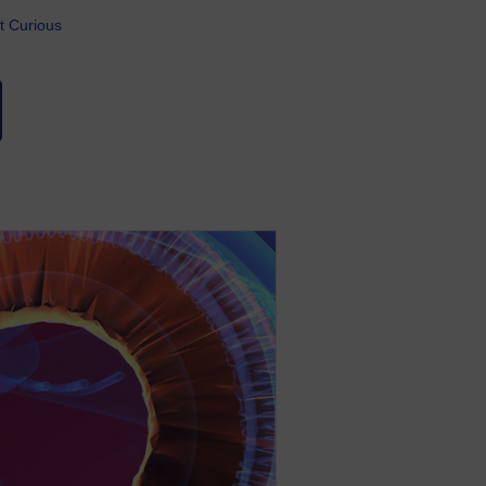
t Curious