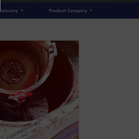
Industry
Product Category