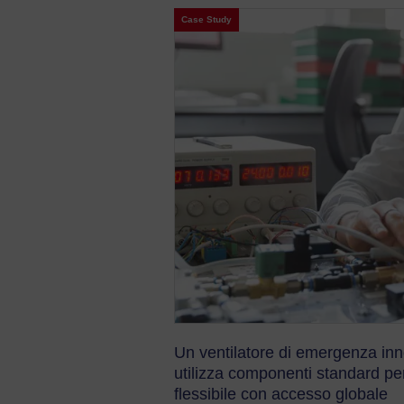
Case Study
Un ventilatore di emergenza inn
utilizza componenti standard pe
flessibile con accesso globale