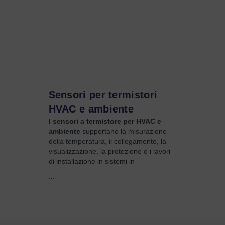
Sensori per termistori
HVAC e ambiente
I sensori a termistore per HVAC e
ambiente
supportano la misurazione
della temperatura, il collegamento, la
visualizzazione, la protezione o i lavori
di installazione in sistemi in
...