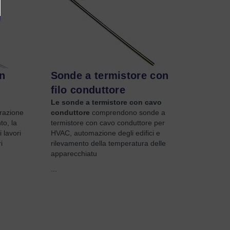
n
Sonde a termistore con
filo conduttore
Le sonde a termistore con cavo
razione
conduttore
comprendono sonde a
to, la
termistore con cavo conduttore per
 lavori
HVAC, automazione degli edifici e
i
rilevamento della temperatura delle
apparecchiatu
...