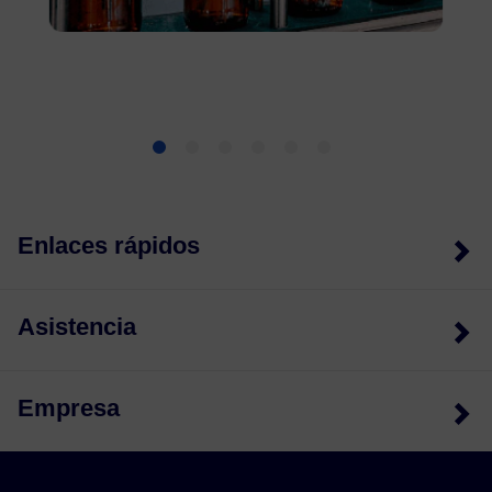
Enlaces rápidos
Asistencia
Empresa