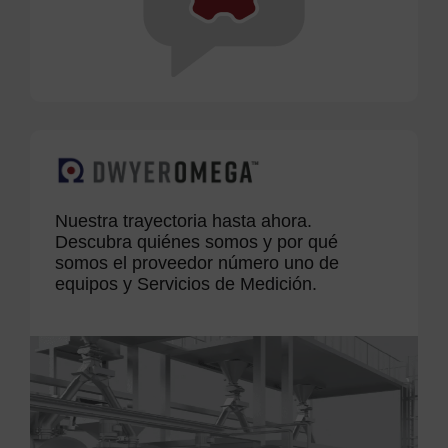
Nuestra trayectoria hasta ahora.
Descubra quiénes somos y por qué
somos el proveedor número uno de
equipos y Servicios de Medición.