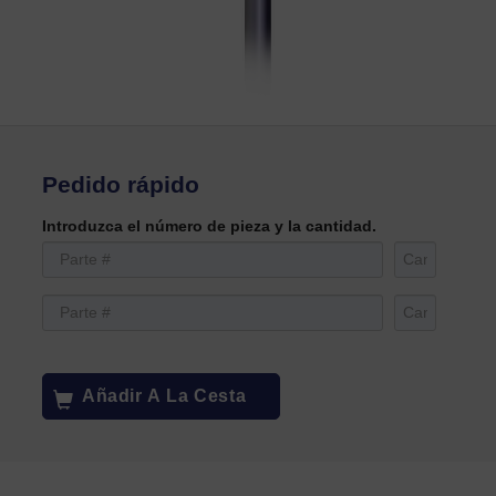
Pedido rápido
Introduzca el número de pieza y la cantidad.
Añadir A La Cesta