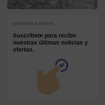
SUSCRÍBETE AL BOLETÍN
Suscríbete para recibir
nuestras últimas noticias y
ofertas.