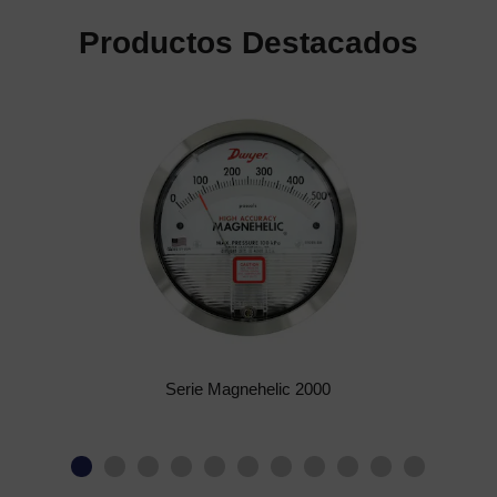
Productos Destacados
Serie Magnehelic 2000