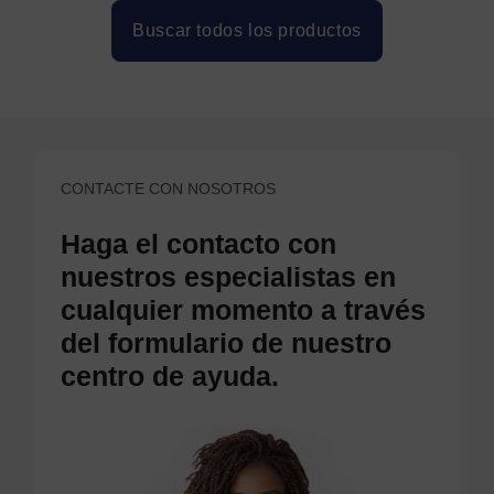
Buscar todos los productos
CONTACTE CON NOSOTROS
Haga el contacto con
nuestros especialistas en
cualquier momento a través
del formulario de nuestro
centro de ayuda.