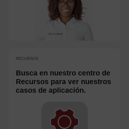
RECURSOS
Busca en nuestro centro de
Recursos para ver nuestros
casos de aplicación.