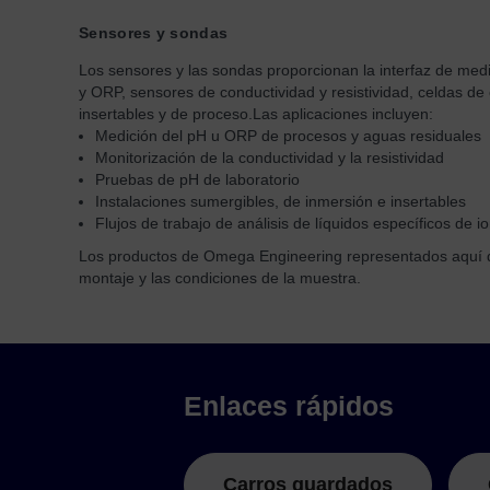
Sensores y sondas
Los sensores y las sondas proporcionan la interfaz de medi
y ORP, sensores de conductividad y resistividad, celdas de
insertables y de proceso.
Las aplicaciones incluyen:
Medición del pH u ORP de procesos y aguas residuales
Monitorización de la conductividad y la resistividad
Pruebas de pH de laboratorio
Instalaciones sumergibles, de inmersión e insertables
Flujos de trabajo de análisis de líquidos específicos de i
Los productos de Omega Engineering representados aquí debe
montaje y las condiciones de la muestra.
Enlaces rápidos
Carros guardados