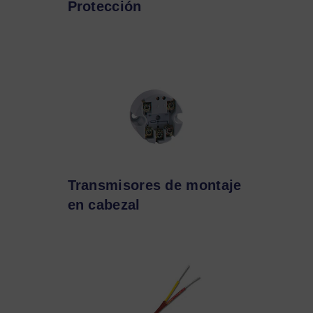
Protección
Transmisores de montaje
en cabezal