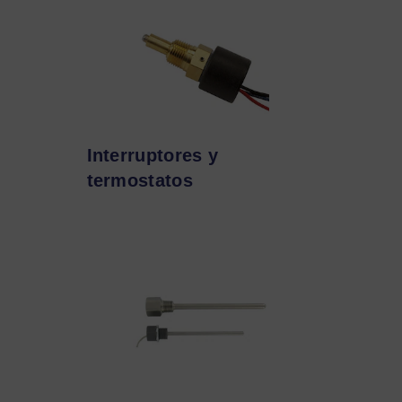
Interruptores y
termostatos