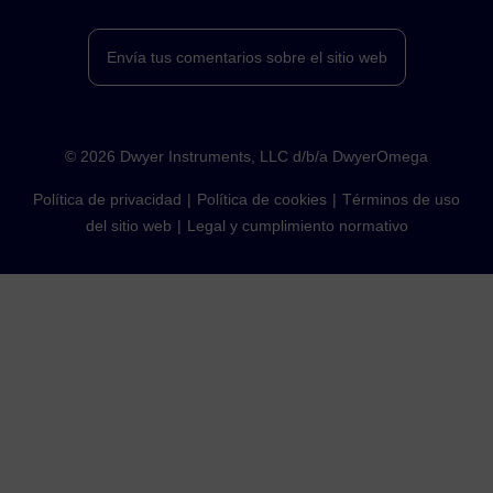
Envía tus comentarios sobre el sitio web
©
2026
Dwyer Instruments, LLC d/b/a DwyerOmega
Política de privacidad
Política de cookies
Términos de uso
del sitio web
Legal y cumplimiento normativo