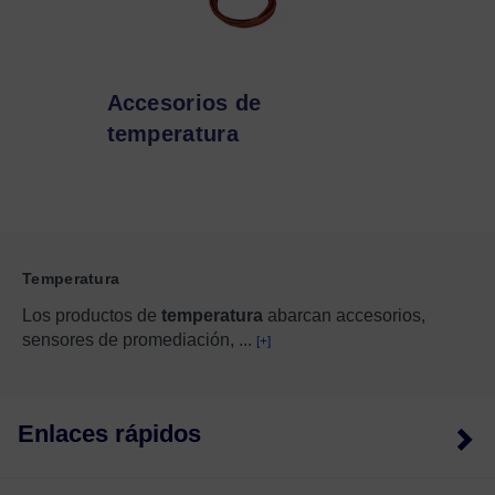
Accesorios de
temperatura
Temperatura
Los productos de
temperatura
abarcan accesorios,
sensores de promediación,
...
[+]
Enlaces rápidos