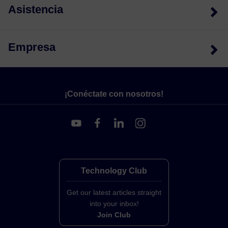
Asistencia
Empresa
¡Conéctate con nosotros!
Technology Club
Get our latest articles straight
into your inbox!
Join Club