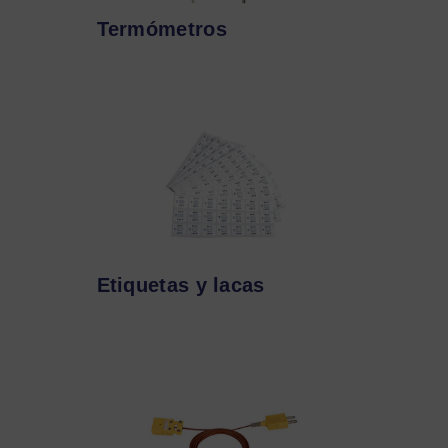
Termómetros
Etiquetas y lacas