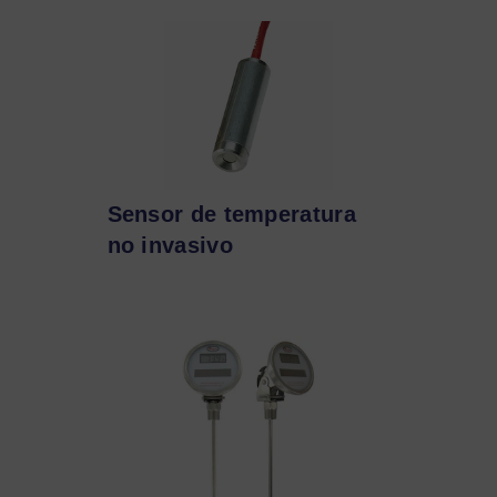
Sensor de temperatura
no invasivo