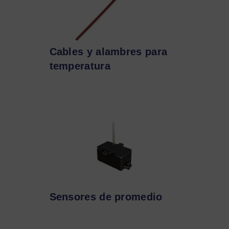
Cables y alambres para
temperatura
Sensores de promedio