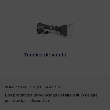
Túneles de viento
Velocidad del aire y flujo de aire
Los productos de velocidad del aire y flujo de aire
permiten la medición, l
...
[+]