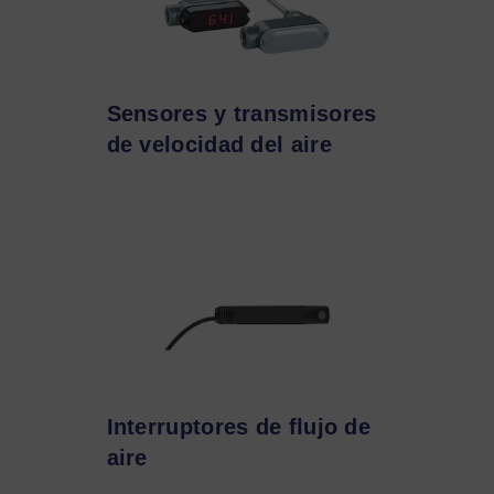
Sensores y transmisores
de velocidad del aire
Interruptores de flujo de
aire