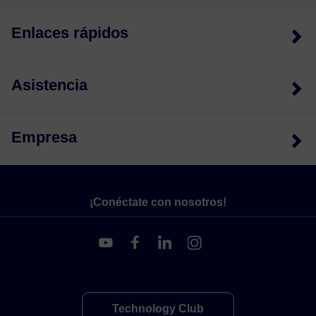
Enlaces rápidos
Asistencia
Empresa
¡Conéctate con nosotros!
Technology Club