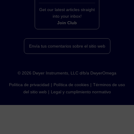
Get our latest articles straight
into your inbox!
Join Club
Envía tus comentarios sobre el sitio web
©
2026
Dwyer Instruments, LLC d/b/a DwyerOmega
Política de privacidad
Política de cookies
Términos de uso
del sitio web
Legal y cumplimiento normativo