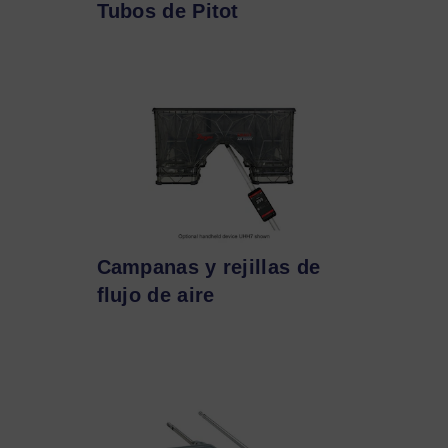
Tubos de Pitot
Campanas y rejillas de
flujo de aire