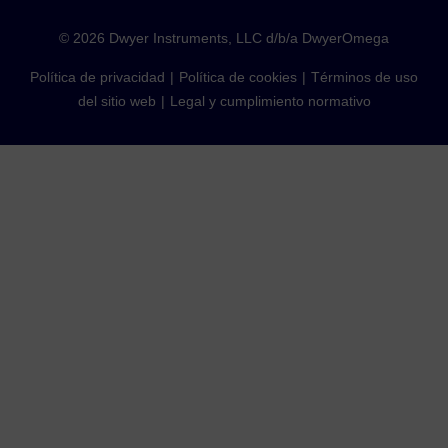
©
2026
Dwyer Instruments, LLC d/b/a DwyerOmega
Política de privacidad
Política de cookies
Términos de uso
del sitio web
Legal y cumplimiento normativo