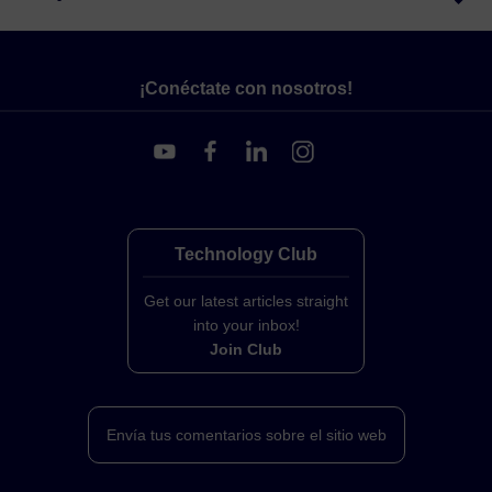
¡Conéctate con nosotros!
Technology Club
Get our latest articles straight
into your inbox!
Join Club
Envía tus comentarios sobre el sitio web