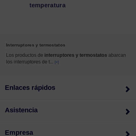
temperatura
Interruptores y termostatos
Los productos de
interruptores y termostatos
abarcan
los interruptores de t
...
[+]
Enlaces rápidos
Asistencia
Empresa