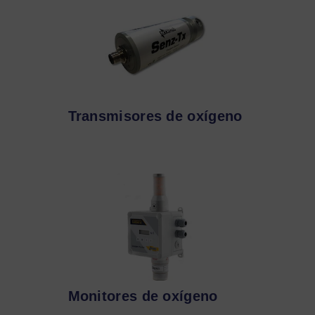
Transmisores de oxígeno
Monitores de oxígeno