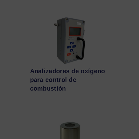
Analizadores de oxígeno
para control de
combustión