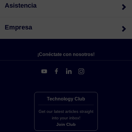
Asistencia
Empresa
¡Conéctate con nosotros!
Technology Club
Get our latest articles straight
into your inbox!
Join Club