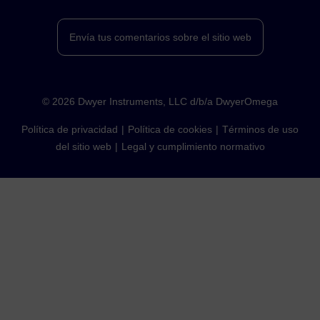
Envía tus comentarios sobre el sitio web
©
2026
Dwyer Instruments, LLC d/b/a DwyerOmega
Política de privacidad
Política de cookies
Términos de uso
del sitio web
Legal y cumplimiento normativo