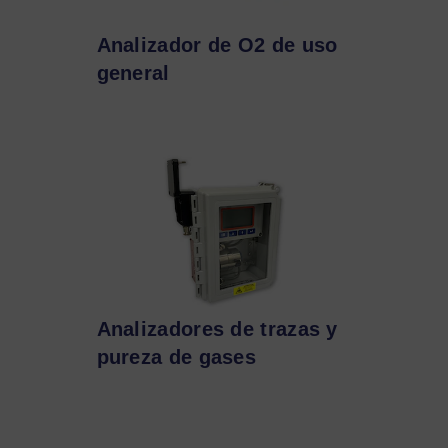
Analizador de O2 de uso
general
Analizadores de trazas y
pureza de gases