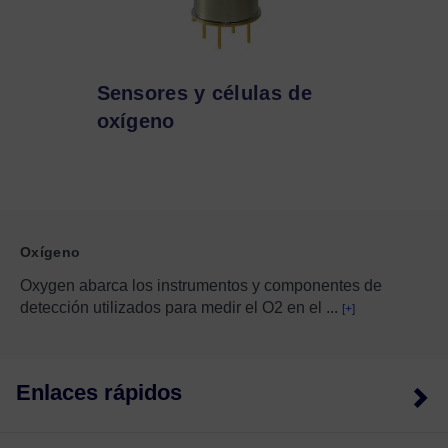
Sensores y células de
oxígeno
Oxígeno
Oxygen abarca los instrumentos y componentes de
detección utilizados para medir el O2 en el
...
[+]
Enlaces rápidos