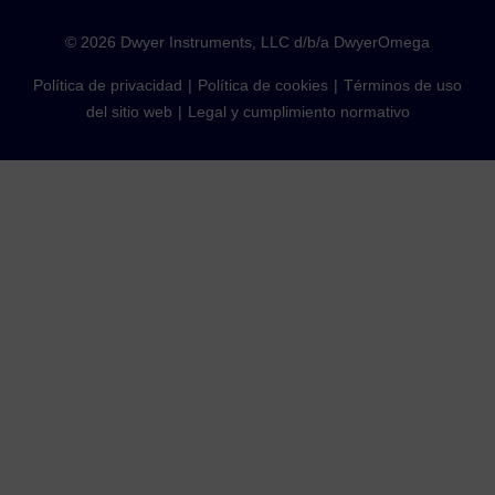
©
2026
Dwyer Instruments, LLC d/b/a DwyerOmega
Política de privacidad
Política de cookies
Términos de uso
del sitio web
Legal y cumplimiento normativo