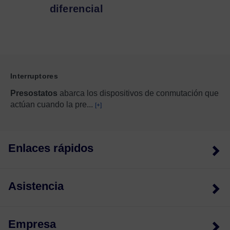
diferencial
Interruptores
Presostatos
abarca los dispositivos de conmutación que
actúan cuando la pre
...
[+]
Enlaces rápidos
Asistencia
Empresa