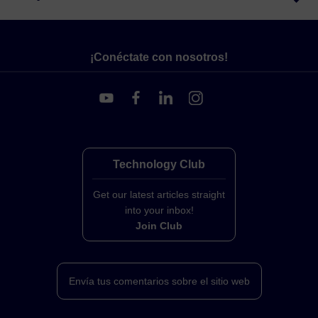
¡Conéctate con nosotros!
Technology Club
Get our latest articles straight
into your inbox!
Join Club
Envía tus comentarios sobre el sitio web