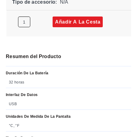
Tipo de accesorio:
N/A
Añadir A La Cesta
Resumen del Producto
Duración De La Batería
32 horas
Interfaz De Datos
USB
Unidades De Medida De La Pantalla
°C, °F