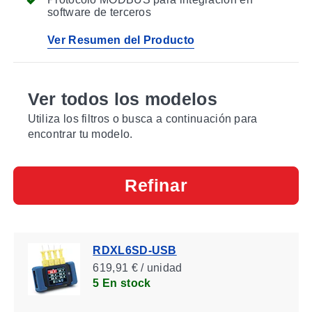
software de terceros
Ver Resumen del Producto
Ver todos los modelos
Utiliza los filtros o busca a continuación para
encontrar tu modelo.
Refinar
RDXL6SD-USB
619,91 € / unidad
5 En stock