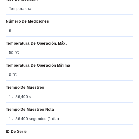
Temperatura
Número De Mediciones
6
Temperatura De Operación, Máx.
50 °C
Temperatura De Operación Mínima
0 °C
Tiempo De Muestreo
1 a 86,400 s
Tiempo De Muestreo Nota
1 a 86.400 segundos (1 día)
ID De Serie