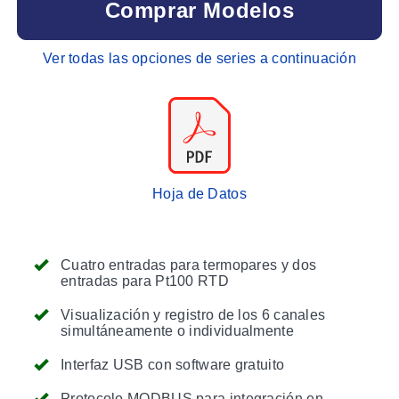
Comprar Modelos
Ver todas las opciones de series a continuación
Hoja de Datos
Cuatro entradas para termopares y dos
entradas para Pt100 RTD
Visualización y registro de los 6 canales
simultáneamente o individualmente
Interfaz USB con software gratuito
Protocolo MODBUS para integración en