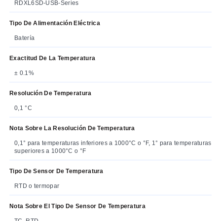
RDXL6SD-USB-Series
Tipo De Alimentación Eléctrica
Batería
Exactitud De La Temperatura
± 0.1%
Resolución De Temperatura
0,1 °C
Nota Sobre La Resolución De Temperatura
0,1° para temperaturas inferiores a 1000°C o °F, 1° para temperaturas
superiores a 1000°C o °F
Tipo De Sensor De Temperatura
RTD o termopar
Nota Sobre El Tipo De Sensor De Temperatura
TC, RTD