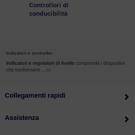
Controllori di
conducibilità
Indicatori e controller
Indicatori e regolatori di livello
comprende i dispositivi
che trasformano
...
[+]
Collegamenti rapidi
Assistenza