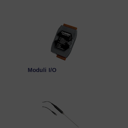
Moduli I/O