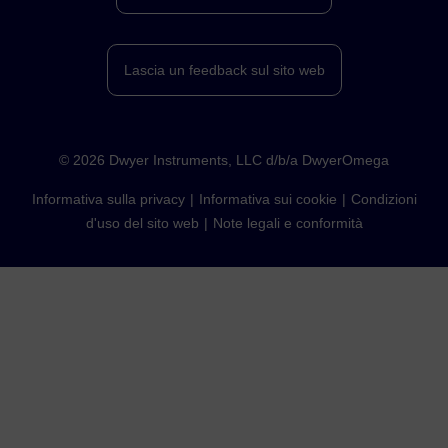
Lascia un feedback sul sito web
©
2026
Dwyer Instruments, LLC d/b/a DwyerOmega
Informativa sulla privacy
Informativa sui cookie
Condizioni
d'uso del sito web
Note legali e conformità