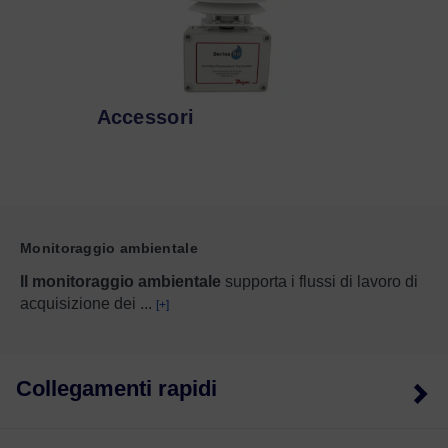
Accessori
Monitoraggio ambientale
Il monitoraggio ambientale
supporta i flussi di lavoro di
acquisizione dei
...
[+]
Collegamenti rapidi