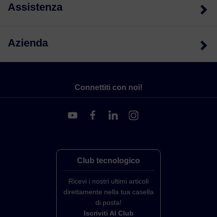
Assistenza
Azienda
Connettiti con noi!
Club tecnologico
Ricevi i nostri ultimi articoli
direttamente nella tua casella
di posta!
Iscriviti Al Club