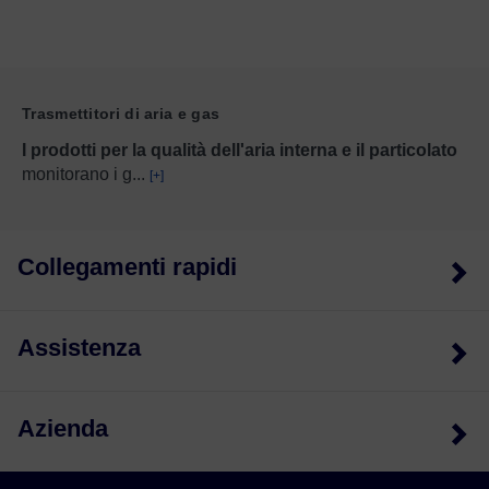
Trasmettitori di aria e gas
I prodotti per la qualità dell'aria interna e il particolato
monitorano i g
...
[+]
Collegamenti rapidi
Assistenza
Azienda