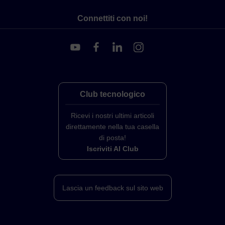
Connettiti con noi!
Club tecnologico
Ricevi i nostri ultimi articoli
direttamente nella tua casella
di posta!
Iscriviti Al Club
Lascia un feedback sul sito web