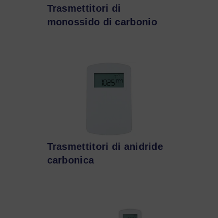
Trasmettitori di
monossido di carbonio
Trasmettitori di anidride
carbonica