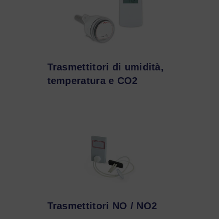
Trasmettitori di umidità,
temperatura e CO2
Trasmettitori NO / NO2