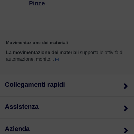
Pinze
Movimentazione dei materiali
La movimentazione dei materiali
supporta le attività di
automazione, monito
...
[+]
Collegamenti rapidi
Assistenza
Azienda