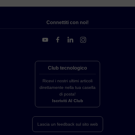
Connettiti con noi!
Club tecnologico
Ricevi i nostri ultimi articoli
direttamente nella tua casella
di posta!
Iscriviti Al Club
Lascia un feedback sul sito web