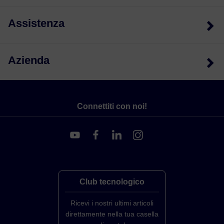
Assistenza
Azienda
Connettiti con noi!
Club tecnologico
Ricevi i nostri ultimi articoli
direttamente nella tua casella