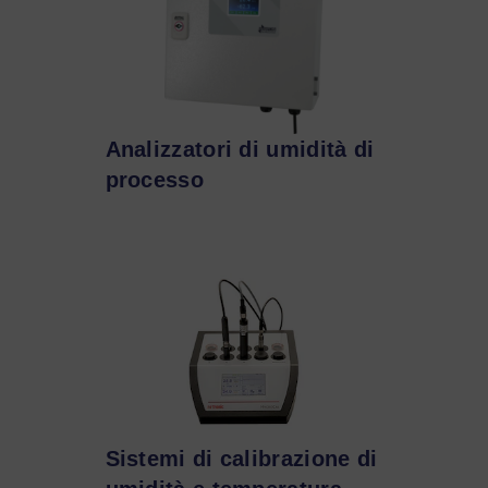
Analizzatori di umidità di
processo
Sistemi di calibrazione di