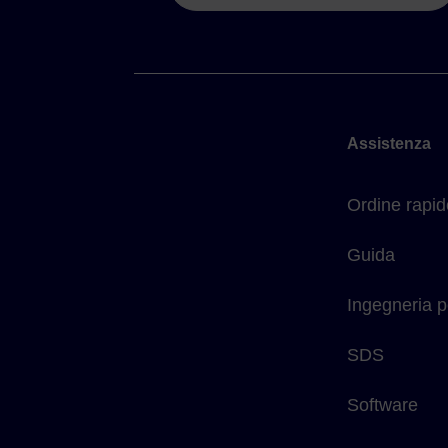
Assistenza
Ordine rapid
Guida
Ingegneria p
SDS
Software