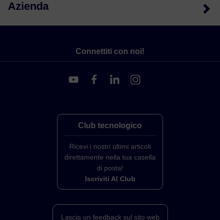
Azienda
Connettiti con noi!
Club tecnologico
Ricevi i nostri ultimi articoli
direttamente nella tua casella
di posta!
Iscriviti Al Club
Lascia un feedback sul sito web