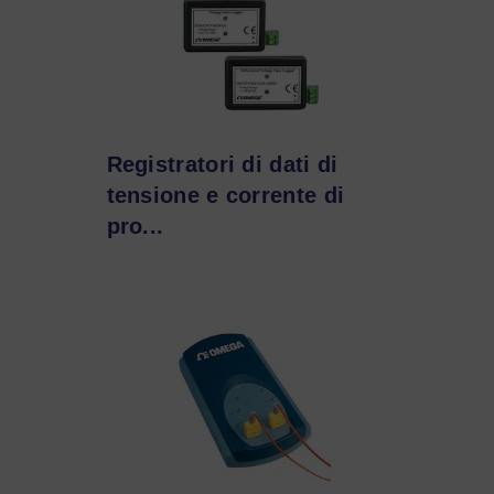
Registratori di dati di
tensione e corrente di
pro...