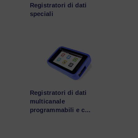
Registratori di dati
speciali
Registratori di dati
multicanale
programmabili e c...