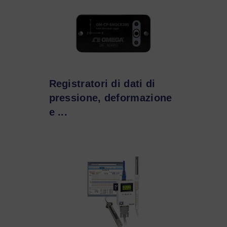
Registratori di dati di
pressione, deformazione
e ...