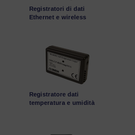
Registratori di dati
Ethernet e wireless
Registratore dati
temperatura e umidità