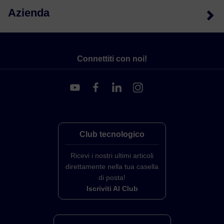
Azienda
Connettiti con noi!
Club tecnologico
Ricevi i nostri ultimi articoli
direttamente nella tua casella
di posta!
Iscriviti Al Club