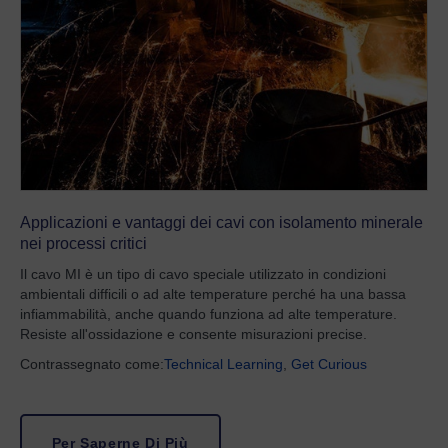
Applicazioni e vantaggi dei cavi con isolamento minerale
nei processi critici
Il cavo MI è un tipo di cavo speciale utilizzato in condizioni
ambientali difficili o ad alte temperature perché ha una bassa
infiammabilità, anche quando funziona ad alte temperature.
Resiste all'ossidazione e consente misurazioni precise.
Contrassegnato come:
Technical Learning
,
Get Curious
Per Saperne Di Più