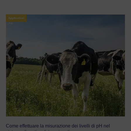
Application
Come effettuare la misurazione dei livelli di pH nel