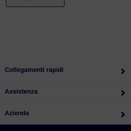
Collegamenti rapidi
Assistenza
Azienda