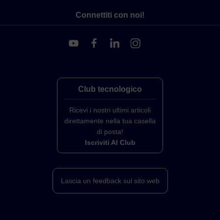
Connettiti con noi!
Club tecnologico
Ricevi i nostri ultimi articoli
direttamente nella tua casella
di posta!
Iscriviti Al Club
Lascia un feedback sul sito web