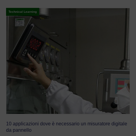
Technical Learning
10 applicazioni dove è necessario un misuratore digitale
da pannello