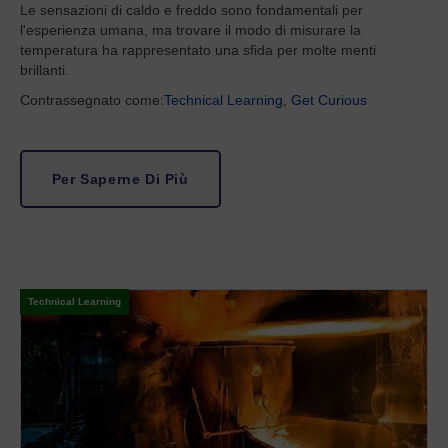
Le sensazioni di caldo e freddo sono fondamentali per
l'esperienza umana, ma trovare il modo di misurare la
temperatura ha rappresentato una sfida per molte menti
brillanti.
Contrassegnato come:
Technical Learning
,
Get Curious
Per Saperne Di Più
Technical Learning