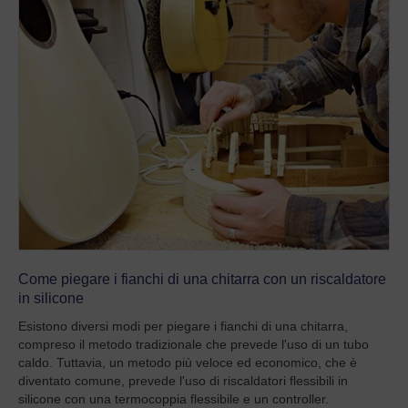
Come piegare i fianchi di una chitarra con un riscaldatore
in silicone
Esistono diversi modi per piegare i fianchi di una chitarra,
compreso il metodo tradizionale che prevede l'uso di un tubo
caldo. Tuttavia, un metodo più veloce ed economico, che è
diventato comune, prevede l'uso di riscaldatori flessibili in
silicone con una termocoppia flessibile e un controller.