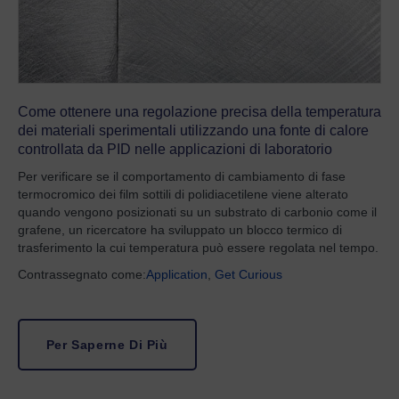
Come ottenere una regolazione precisa della temperatura
dei materiali sperimentali utilizzando una fonte di calore
controllata da PID nelle applicazioni di laboratorio
Per verificare se il comportamento di cambiamento di fase
termocromico dei film sottili di polidiacetilene viene alterato
quando vengono posizionati su un substrato di carbonio come il
grafene, un ricercatore ha sviluppato un blocco termico di
trasferimento la cui temperatura può essere regolata nel tempo.
Contrassegnato come:
Application
,
Get Curious
Per Saperne Di Più