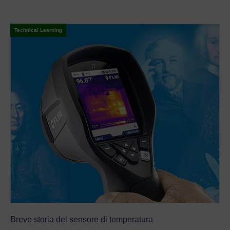
Technical Learning
Breve storia del sensore di temperatura