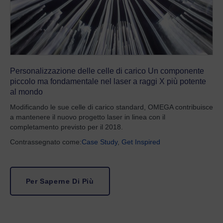
Personalizzazione delle celle di carico Un componente
piccolo ma fondamentale nel laser a raggi X più potente
al mondo
Modificando le sue celle di carico standard, OMEGA contribuisce
a mantenere il nuovo progetto laser in linea con il
completamento previsto per il 2018.
Contrassegnato come:
Case Study
,
Get Inspired
Per Saperne Di Più