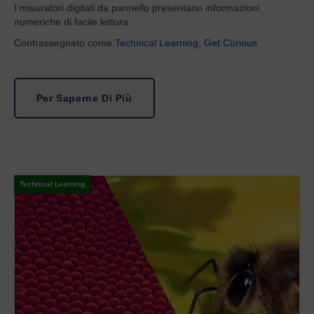
I misuratori digitali da pannello presentano informazioni
numeriche di facile lettura.
Contrassegnato come:
Technical Learning
,
Get Curious
Per Saperne Di Più
Technical Learning