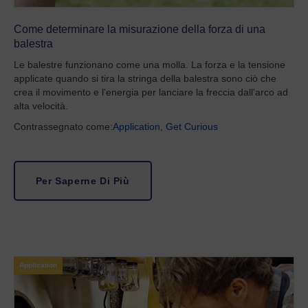
Come determinare la misurazione della forza di una
balestra
Le balestre funzionano come una molla. La forza e la tensione
applicate quando si tira la stringa della balestra sono ciò che
crea il movimento e l'energia per lanciare la freccia dall'arco ad
alta velocità.
Contrassegnato come:
Application
,
Get Curious
Per Saperne Di Più
Application