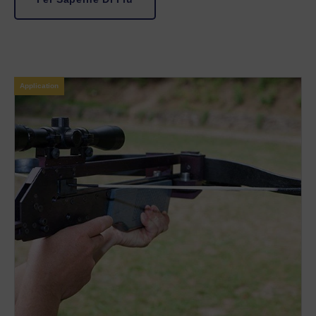
Application