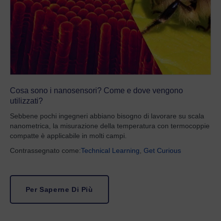
Cosa sono i nanosensori? Come e dove vengono
utilizzati?
Sebbene pochi ingegneri abbiano bisogno di lavorare su scala
nanometrica, la misurazione della temperatura con termocoppie
compatte è applicabile in molti campi.
Contrassegnato come:
Technical Learning
,
Get Curious
Per Saperne Di Più