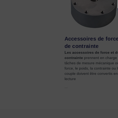
Accessoires de force
de contrainte
Les accessoires de force et d
contrainte
prennent en charge 
tâches de mesure mécanique où
force, le poids, la contrainte ou 
couple doivent être convertis e
lecture
...