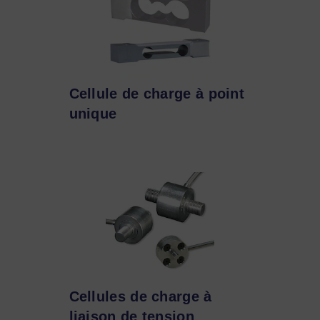
Cellule de charge à point
unique
Cellules de charge à
liaison de tension