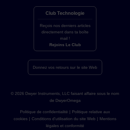
Club Technologie
Reçois nos derniers articles
directement dans ta boîte
mail !
Rejoins Le Club
Donnez vos retours sur le site Web
©
2026
Dwyer Instruments, LLC faisant affaire sous le nom
de DwyerOmega
Politique de confidentialité
Politique relative aux
cookies
Conditions d'utilisation du site Web
Mentions
légales et conformité