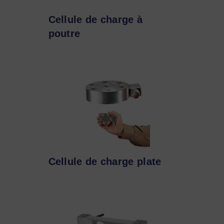
Cellule de charge à
poutre
Cellule de charge plate