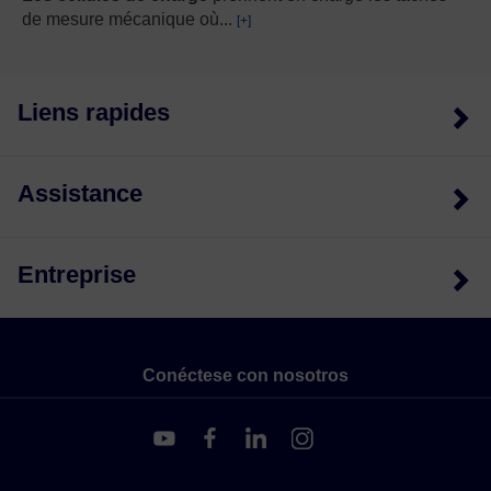
de mesure mécanique où
...
[+]
Liens rapides
Assistance
Entreprise
Conéctese con nosotros