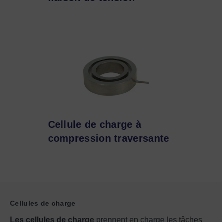
Cellule de charge à
compression traversante
Cellules de charge
Les cellules de charge
prennent en charge les tâches