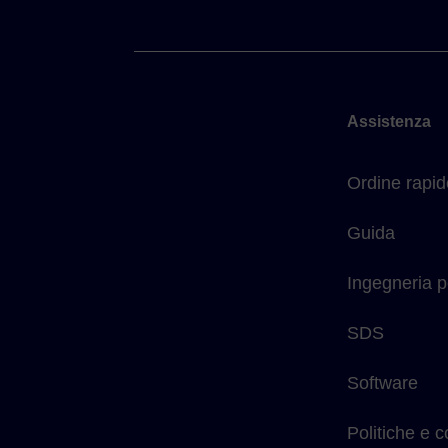
Assistenza
Ordine rapid
Guida
Ingegneria p
SDS
Software
Politiche e 