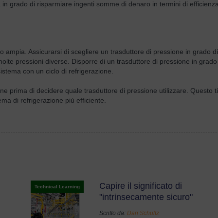
 in grado di risparmiare ingenti somme di denaro in termini di efficienza
 ampia. Assicurarsi di scegliere un trasduttore di pressione in grado d
 molte pressioni diverse. Disporre di un trasduttore di pressione in grado
istema con un ciclo di refrigerazione.
ne prima di decidere quale trasduttore di pressione utilizzare. Questo t
ema di refrigerazione più efficiente.
Capire il significato di
Technical Learning
"intrinsecamente sicuro"
Scritto da:
Dan Schultz