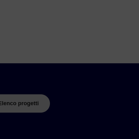
Elenco progetti