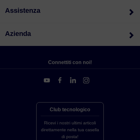
Assistenza
Azienda
Connettiti con noi!
Club tecnologico
Ricevi i nostri ultimi articoli
direttamente nella tua casella
di posta!