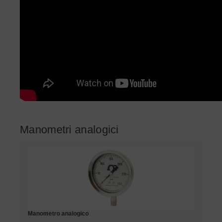
Manometri analogici
Manometro analogico