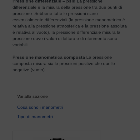
Pressione differenziale – psid
La pressione
differenziale è la misura della pressione tra due punti di
pressione. Sebbene tutte le pressioni siano
essenzialmente differenziali (la pressione manometrica è
relativa alla pressione atmosferica e la pressione assoluta
è relativa al vuoto), la pressione differenziale misura la
pressione dove i valori di lettura e di riferimento sono
variabili.
Pressione manometrica composta
La pressione
composta misura sia le pressioni positive che quelle
negative (vuoto).
Vai alla sezione
Cosa sono i manometri
Tipo di manometri