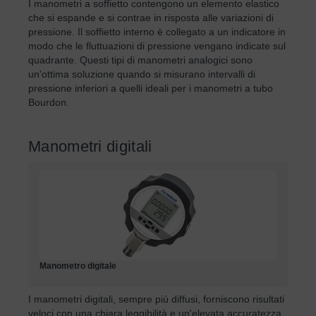
I manometri a soffietto contengono un elemento elastico
che si espande e si contrae in risposta alle variazioni di
pressione. Il soffietto interno è collegato a un indicatore in
modo che le fluttuazioni di pressione vengano indicate sul
quadrante. Questi tipi di manometri analogici sono
un'ottima soluzione quando si misurano intervalli di
pressione inferiori a quelli ideali per i manometri a tubo
Bourdon.
Manometri digitali
Manometro digitale
I manometri digitali, sempre più diffusi, forniscono risultati
veloci con una chiara leggibilità e un'elevata accuratezza.