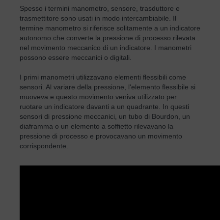
Spesso i termini manometro, sensore, trasduttore e
trasmettitore sono usati in modo intercambiabile. Il
termine manometro si riferisce solitamente a un indicatore
autonomo che converte la pressione di processo rilevata
nel movimento meccanico di un indicatore. I manometri
possono essere meccanici o digitali.
I primi manometri utilizzavano elementi flessibili come
sensori. Al variare della pressione, l'elemento flessibile si
muoveva e questo movimento veniva utilizzato per
ruotare un indicatore davanti a un quadrante. In questi
sensori di pressione meccanici, un tubo di Bourdon, un
diaframma o un elemento a soffietto rilevavano la
pressione di processo e provocavano un movimento
corrispondente.