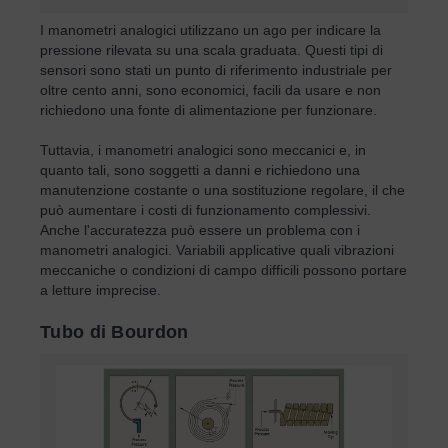
I manometri analogici utilizzano un ago per indicare la
pressione rilevata su una scala graduata. Questi tipi di
sensori sono stati un punto di riferimento industriale per
oltre cento anni, sono economici, facili da usare e non
richiedono una fonte di alimentazione per funzionare.
Tuttavia, i manometri analogici sono meccanici e, in
quanto tali, sono soggetti a danni e richiedono una
manutenzione costante o una sostituzione regolare, il che
può aumentare i costi di funzionamento complessivi.
Anche l'accuratezza può essere un problema con i
manometri analogici. Variabili applicative quali vibrazioni
meccaniche o condizioni di campo difficili possono portare
a letture imprecise.
Tubo di Bourdon