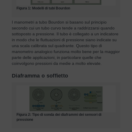
Figura 1: Modelli di tubi Bourdon
I manometri a tubo Bourdon si basano sul principio
secondo cui un tubo curvo tende a raddrizzarsi quando
sottoposto a pressione. Il tubo è collegato a un indicatore
in modo che le fluttuazioni di pressione siano indicate su
una scala calibrata sul quadrante. Questo tipo di
manometro analogico funziona molto bene per la maggior
parte delle applicazioni, in particolare quelle che
coinvolgono pressioni da medie a molto elevate.
Diaframma o soffietto
Figura 2: Tipo di sonda dei diaframmi dei sensori di
pressione