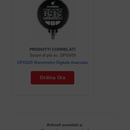
PRODOTTI CORRELATI
Scopri di più su DPG509
DPG509 Manometro Digitale Avanzato
Ordina Ora
Articoli correlati a: