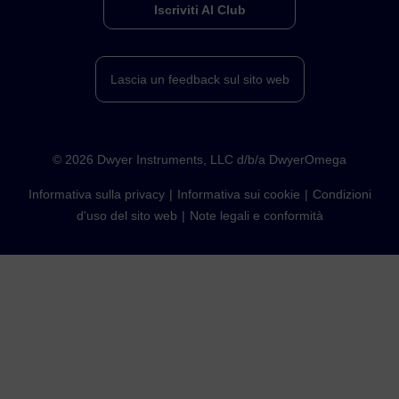
Iscriviti Al Club
Lascia un feedback sul sito web
©
2026
Dwyer Instruments, LLC d/b/a DwyerOmega
Informativa sulla privacy
Informativa sui cookie
Condizioni
d'uso del sito web
Note legali e conformità