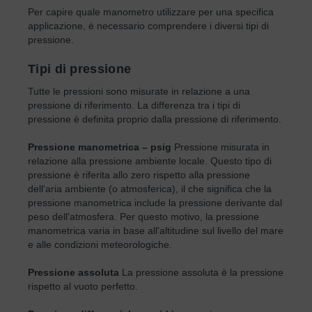
Per capire quale manometro utilizzare per una specifica
applicazione, è necessario comprendere i diversi tipi di
pressione.
Tipi di pressione
Tutte le pressioni sono misurate in relazione a una
pressione di riferimento. La differenza tra i tipi di
pressione è definita proprio dalla pressione di riferimento.
Pressione manometrica – psig
Pressione misurata in
relazione alla pressione ambiente locale. Questo tipo di
pressione è riferita allo zero rispetto alla pressione
dell'aria ambiente (o atmosferica), il che significa che la
pressione manometrica include la pressione derivante dal
peso dell'atmosfera. Per questo motivo, la pressione
manometrica varia in base all'altitudine sul livello del mare
e alle condizioni meteorologiche.
Pressione assoluta
La pressione assoluta è la pressione
rispetto al vuoto perfetto.