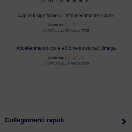
Che cos'è un manometro?
Capire il significato di "intrinsecamente sicuro"
Scritto da:
Dan Schultz
Pubblicato il: 30 marzo 2026
Accelerometro: cos'è e Come funziona | Omega
Scritto da:
Dan Schultz
Pubblicato il: 13 marzo 2026
Collegamenti rapidi