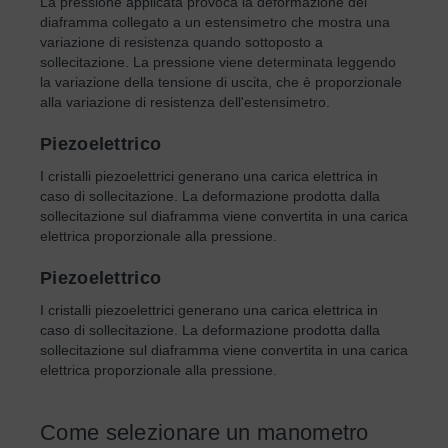
La pressione applicata provoca la deformazione del
diaframma collegato a un estensimetro che mostra una
variazione di resistenza quando sottoposto a
sollecitazione. La pressione viene determinata leggendo
la variazione della tensione di uscita, che è proporzionale
alla variazione di resistenza dell'estensimetro.
Piezoelettrico
I cristalli piezoelettrici generano una carica elettrica in
caso di sollecitazione. La deformazione prodotta dalla
sollecitazione sul diaframma viene convertita in una carica
elettrica proporzionale alla pressione.
Piezoelettrico
I cristalli piezoelettrici generano una carica elettrica in
caso di sollecitazione. La deformazione prodotta dalla
sollecitazione sul diaframma viene convertita in una carica
elettrica proporzionale alla pressione.
Come selezionare un manometro