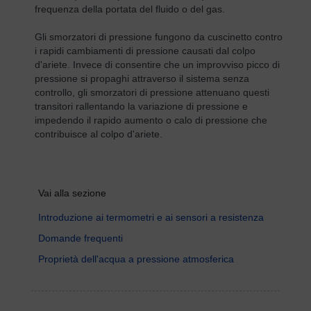
frequenza della portata del fluido o del gas.
Gli smorzatori di pressione fungono da cuscinetto contro
i rapidi cambiamenti di pressione causati dal colpo
d'ariete. Invece di consentire che un improvviso picco di
pressione si propaghi attraverso il sistema senza
controllo, gli smorzatori di pressione attenuano questi
transitori rallentando la variazione di pressione e
impedendo il rapido aumento o calo di pressione che
contribuisce al colpo d'ariete.
Vai alla sezione
Introduzione ai termometri e ai sensori a resistenza
Domande frequenti
Proprietà dell'acqua a pressione atmosferica