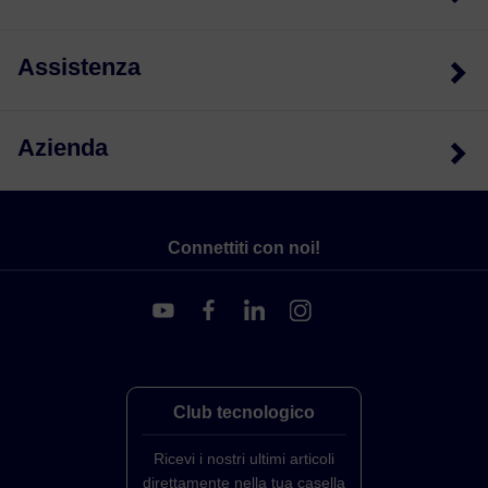
Assistenza
Azienda
Connettiti con noi!
Club tecnologico
Ricevi i nostri ultimi articoli
direttamente nella tua casella