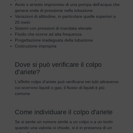
Avvio o arresto improvviso di una pompa dell'acqua che
genera onde di pressione nella tubazione
Variazioni di altitudine, in particolare quelle superiori a
20 metri
Sistemi con pressioni di mandata elevate
Fluido che scorre ad alta frequenza
Progettazione inadeguata della tubazione
Costruzione impropria
Dove si può verificare il colpo
d'ariete?
L'effetto colpo d'ariete può verificarsi nei tubi attraverso
cui scorrono liquidi o gas; il flusso di liquidi è più
comune.
Come individuare il colpo d'ariete
Se si sente un rumore simile a un colpo o a un tonfo
quando una valvola si chiude, si è in presenza di un