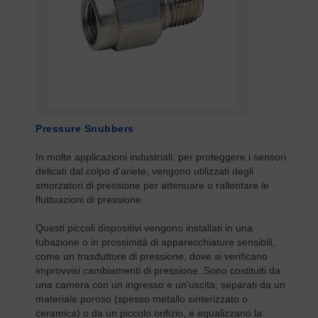
Pressure Snubbers
In molte applicazioni industriali, per proteggere i sensori
delicati dal colpo d'ariete, vengono utilizzati degli
smorzatori di pressione per attenuare o rallentare le
fluttuazioni di pressione.
Questi piccoli dispositivi vengono installati in una
tubazione o in prossimità di apparecchiature sensibili,
come un trasduttore di pressione, dove si verificano
improvvisi cambiamenti di pressione. Sono costituiti da
una camera con un ingresso e un'uscita, separati da un
materiale poroso (spesso metallo sinterizzato o
ceramica) o da un piccolo orifizio, e equalizzano la