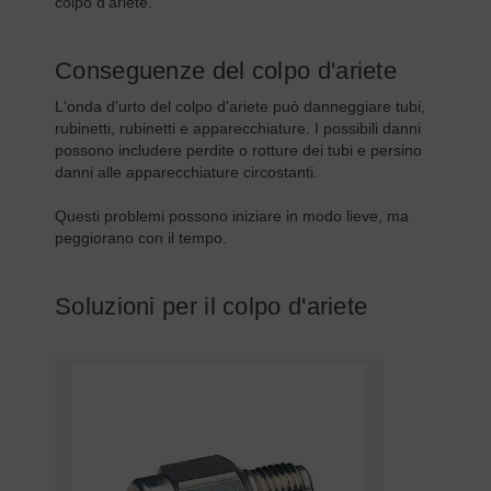
colpo d'ariete.
Conseguenze del colpo d'ariete
L'onda d'urto del colpo d'ariete può danneggiare tubi,
rubinetti, rubinetti e apparecchiature. I possibili danni
possono includere perdite o rotture dei tubi e persino
danni alle apparecchiature circostanti.
Questi problemi possono iniziare in modo lieve, ma
peggiorano con il tempo.
Soluzioni per il colpo d'ariete