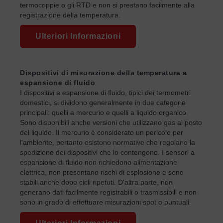
termocoppie o gli RTD e non si prestano facilmente alla
registrazione della temperatura.
Ulteriori Informazioni
Dispositivi di misurazione della temperatura a
espansione di fluido
I dispositivi a espansione di fluido, tipici dei termometri
domestici, si dividono generalmente in due categorie
principali: quelli a mercurio e quelli a liquido organico.
Sono disponibili anche versioni che utilizzano gas al posto
del liquido. Il mercurio è considerato un pericolo per
l'ambiente, pertanto esistono normative che regolano la
spedizione dei dispositivi che lo contengono. I sensori a
espansione di fluido non richiedono alimentazione
elettrica, non presentano rischi di esplosione e sono
stabili anche dopo cicli ripetuti. D'altra parte, non
generano dati facilmente registrabili o trasmissibili e non
sono in grado di effettuare misurazioni spot o puntuali.