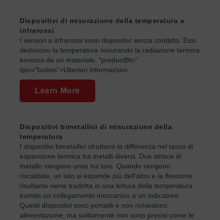
Dispositivi di misurazione della temperatura a
infrarossi
I sensori a infrarossi sono dispositivi senza contatto. Essi
deducono la temperatura misurando la radiazione termica
emessa da un materiale. "productBtn"
tipo="button">Ulteriori informazioni
Learn More
Dispositivi bimetallici di misurazione della
temperatura
I dispositivi bimetallici sfruttano la differenza nel tasso di
espansione termica tra metalli diversi. Due strisce di
metallo vengono unite tra loro. Quando vengono
riscaldate, un lato si espande più dell'altro e la flessione
risultante viene tradotta in una lettura della temperatura
tramite un collegamento meccanico a un indicatore.
Questi dispositivi sono portatili e non richiedono
alimentazione, ma solitamente non sono precisi come le