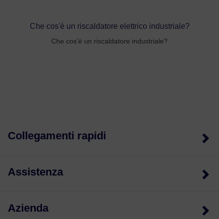
Che cos'è un riscaldatore elettrico industriale?
Che cos'è un riscaldatore industriale?
Collegamenti rapidi
Assistenza
Azienda