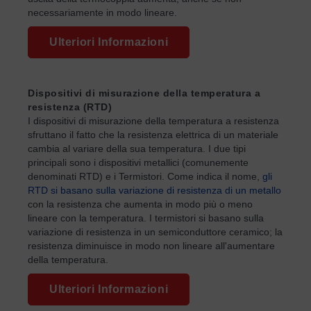
necessariamente in modo lineare.
Ulteriori Informazioni
Dispositivi di misurazione della temperatura a
resistenza (RTD)
I dispositivi di misurazione della temperatura a resistenza
sfruttano il fatto che la resistenza elettrica di un materiale
cambia al variare della sua temperatura. I due tipi
principali sono i dispositivi metallici (comunemente
denominati RTD) e i Termistori. Come indica il nome,
gli
RTD si basano sulla variazione di resistenza di un metallo
con la resistenza che aumenta in modo più o meno
lineare con la temperatura. I termistori si basano sulla
variazione di resistenza in un semiconduttore ceramico; la
resistenza diminuisce in modo non lineare all'aumentare
della temperatura.
Ulteriori Informazioni