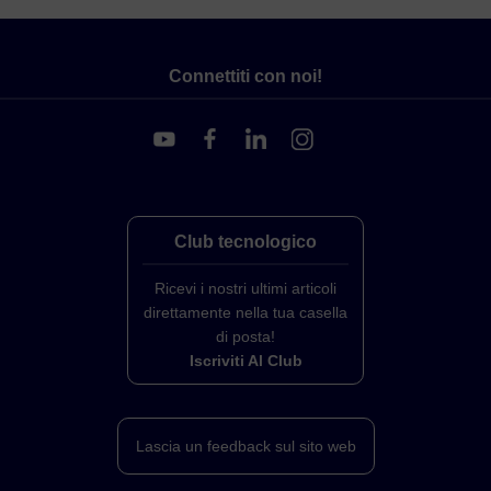
Connettiti con noi!
Club tecnologico
Ricevi i nostri ultimi articoli
direttamente nella tua casella
di posta!
Iscriviti Al Club
Lascia un feedback sul sito web