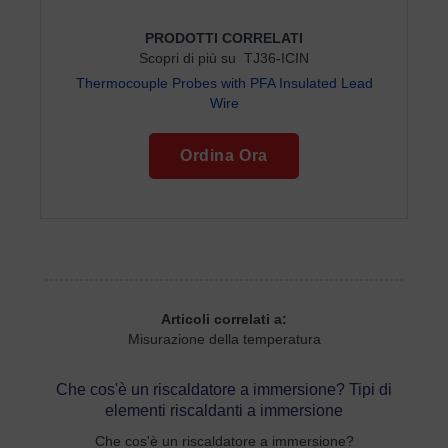
PRODOTTI CORRELATI
Scopri di più su TJ36-ICIN
Thermocouple Probes with PFA Insulated Lead
Wire
Ordina Ora
Articoli correlati a:
Misurazione della temperatura
Che cos'è un riscaldatore a immersione? Tipi di
elementi riscaldanti a immersione
Che cos'è un riscaldatore a immersione?