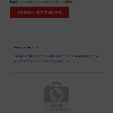
legali durante la spedizione dei prodotti.
Ulteriori Informazioni
Vai alla sezione
Scegli lo strumento di misurazione della temperatura
più adatto alla propria applicazione