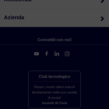
Azienda
Connettiti con noi!
Club tecnologico
Ricevi i nostri ultimi articoli
direttamente nella tua casella
di posta!
Iscriviti Al Club