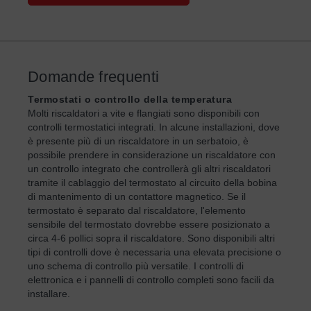
Domande frequenti
Termostati o controllo della temperatura
Molti riscaldatori a vite e flangiati sono disponibili con
controlli termostatici integrati. In alcune installazioni, dove
è presente più di un riscaldatore in un serbatoio, è
possibile prendere in considerazione un riscaldatore con
un controllo integrato che controllerà gli altri riscaldatori
tramite il cablaggio del termostato al circuito della bobina
di mantenimento di un contattore magnetico. Se il
termostato è separato dal riscaldatore, l'elemento
sensibile del termostato dovrebbe essere posizionato a
circa 4-6 pollici sopra il riscaldatore. Sono disponibili altri
tipi di controlli dove è necessaria una elevata precisione o
uno schema di controllo più versatile. I controlli di
elettronica e i pannelli di controllo completi sono facili da
installare.