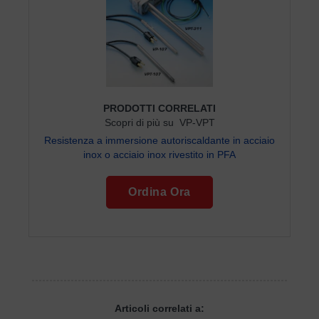
PRODOTTI CORRELATI
Scopri di più su VP-VPT
Resistenza a immersione autoriscaldante in acciaio
inox o acciaio inox rivestito in PFA
Ordina Ora
Articoli correlati a: