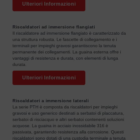
Ulteriori Informazioni
Riscaldatori ad immersione flangiati
Il riscaldatore ad immersione flangiato è caratterizzato da
una struttura robusta. Le fascette di collegamento e i
terminali per impieghi gravosi garantiscono la tenuta
permanente dei collegamenti. La guaina esterna offre i
vantaggi di resistenza e durata, con elementi di lunga
durata.
Ulteriori Informazioni
Riscaldatori a immersione laterali
La serie PTH è composta da riscaldatori per impieghi
gravosi e uso generico destinati a serbatoi di placcatura,
serbatoi di risciacquo e altri serbatoi contenenti soluzioni
acquose. La guaina in acciaio inossidabile 316 è
passivata, garantendo resistenza alla corrosione. Questi
riscaldatori sono dotati di una custodia terminale a tenuta