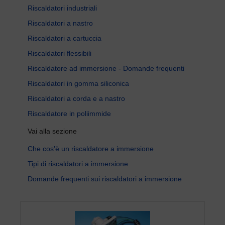
Riscaldatori industriali
Riscaldatori a nastro
Riscaldatori a cartuccia
Riscaldatori flessibili
Riscaldatore ad immersione - Domande frequenti
Riscaldatori in gomma siliconica
Riscaldatori a corda e a nastro
Riscaldatore in poliimmide
Vai alla sezione
Che cos'è un riscaldatore a immersione
Tipi di riscaldatori a immersione
Domande frequenti sui riscaldatori a immersione