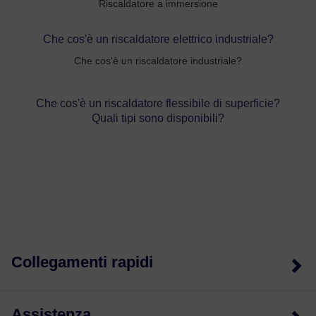
Riscaldatore a immersione
Che cos'è un riscaldatore elettrico industriale?
Che cos'è un riscaldatore industriale?
Che cos'è un riscaldatore flessibile di superficie?
Quali tipi sono disponibili?
Collegamenti rapidi
Assistenza