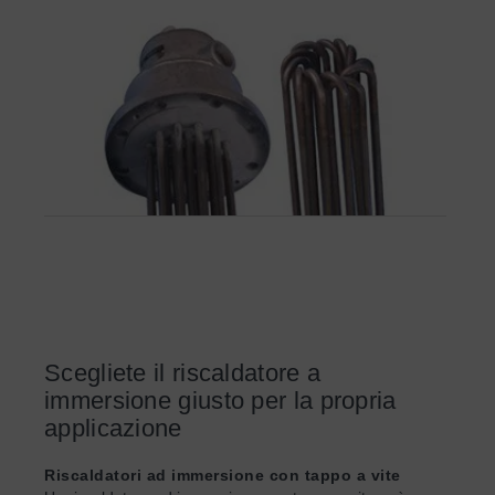
Scegliete il riscaldatore a
immersione giusto per la propria
applicazione
Riscaldatori ad immersione con tappo a vite