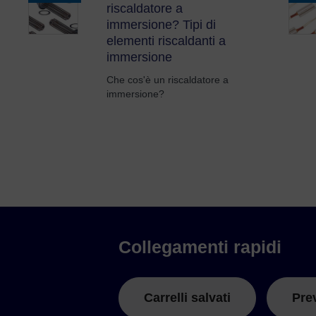
riscaldatore a
immersione? Tipi di
elementi riscaldanti a
immersione
Che cos'è un riscaldatore a
immersione?
Collegamenti rapidi
Carrelli salvati
Pre