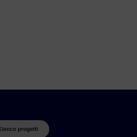
Elenco progetti