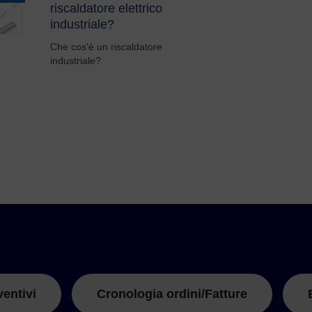
riscaldatore elettrico
industriale?
Che cos'è un riscaldatore
industriale?
ventivi
Cronologia ordini/Fatture