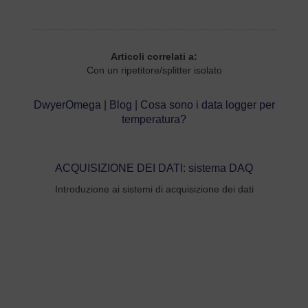
Articoli correlati a:
Con un ripetitore/splitter isolato
DwyerOmega | Blog | Cosa sono i data logger per
temperatura?
ACQUISIZIONE DEI DATI: sistema DAQ
Introduzione ai sistemi di acquisizione dei dati