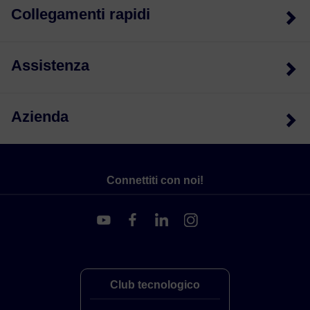
Collegamenti rapidi
Assistenza
Azienda
Connettiti con noi!
Club tecnologico