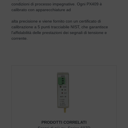
condizioni di processo impegnative. Ogni PX409 è
calibrato con apparecchiature ad
alta precisione e viene fornito con un certificato di
calibrazione a 5 punti tracciabile NIST, che garantisce
l'affidabilità delle prestazioni dei segnali di tensione e
corrente.
PRODOTTI CORRELATI