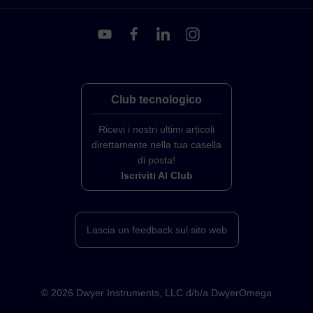
Club tecnologico
Ricevi i nostri ultimi articoli
direttamente nella tua casella
di posta!
Iscriviti Al Club
Lascia un feedback sul sito web
©
2026
Dwyer Instruments, LLC d/b/a DwyerOmega