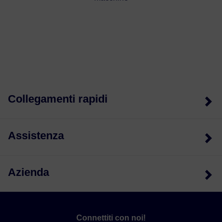
Collegamenti rapidi
Assistenza
Azienda
Connettiti con noi!