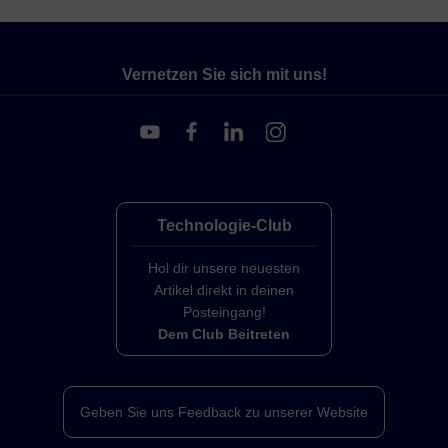
Vernetzen Sie sich mit uns!
Technologie-Club
Hol dir unsere neuesten
Artikel direkt in deinen
Posteingang!
Dem Club Beitreten
Geben Sie uns Feedback zu unserer Website