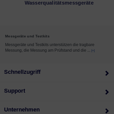
Wasserqualitätsmessgeräte
Messgeräte und Testkits
Messgeräte und Testkits unterstützen die tragbare
Messung, die Messung am Prüfstand und die
...
[+]
Schnellzugriff
Support
Unternehmen