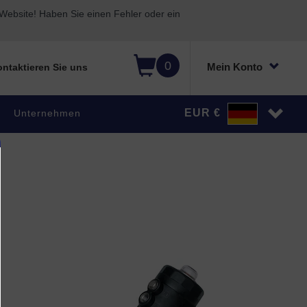
ebsite! Haben Sie einen Fehler oder ein
0
Mein Konto
ntaktieren Sie uns
EUR €
Unternehmen