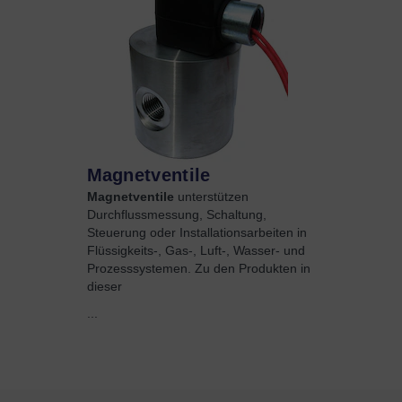
Magnetventile
Magnetventile
unterstützen
Durchflussmessung, Schaltung,
Steuerung oder Installationsarbeiten in
Flüssigkeits-, Gas-, Luft-, Wasser- und
Prozesssystemen. Zu den Produkten in
dieser
...