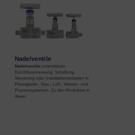
Nadelventile
Nadelventile
unterstützen
Durchflussmessung, Schaltung,
Steuerung oder Installationsarbeiten in
Flüssigkeits-, Gas-, Luft-, Wasser- und
Prozesssystemen. Zu den Produkten in
dieser
...