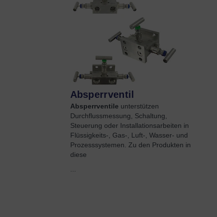
Absperrventil
Absperrventile
unterstützen
Durchflussmessung, Schaltung,
Steuerung oder Installationsarbeiten in
Flüssigkeits-, Gas-, Luft-, Wasser- und
Prozesssystemen. Zu den Produkten in
diese
...