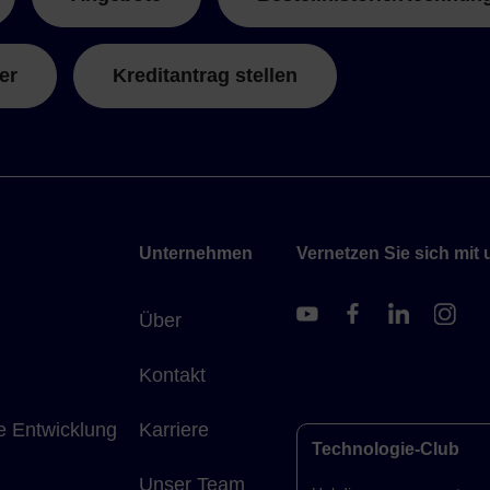
er
Kreditantrag stellen
Unternehmen
Vernetzen Sie sich mit 
Über
Kontakt
e Entwicklung
Karriere
Technologie-Club
Unser Team