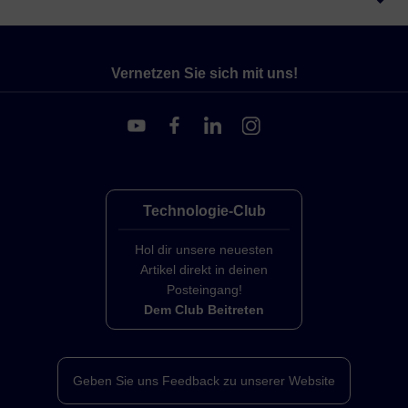
Vernetzen Sie sich mit uns!
Technologie-Club
Hol dir unsere neuesten
Artikel direkt in deinen
Posteingang!
Dem Club Beitreten
Geben Sie uns Feedback zu unserer Website