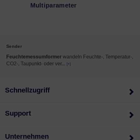
Multiparameter
Sender
Feuchtemessumformer
wandeln Feuchte-, Temperatur-,
CO2-, Taupunkt- oder ver
...
[+]
Schnellzugriff
Support
Unternehmen