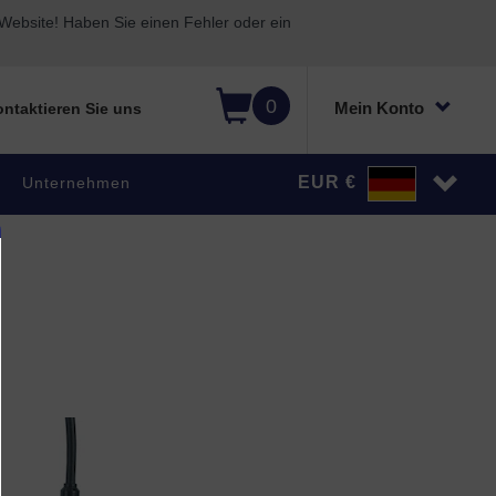
ebsite! Haben Sie einen Fehler oder ein
0
Mein Konto
ntaktieren Sie uns
EUR €
Unternehmen