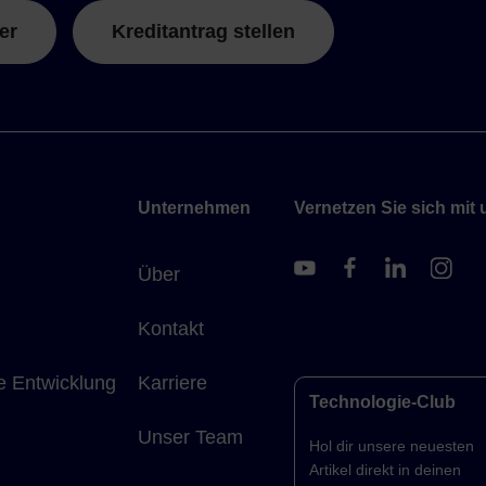
er
Kreditantrag stellen
Unternehmen
Vernetzen Sie sich mit 
Über
Kontakt
e Entwicklung
Karriere
Technologie-Club
Unser Team
Hol dir unsere neuesten
Artikel direkt in deinen