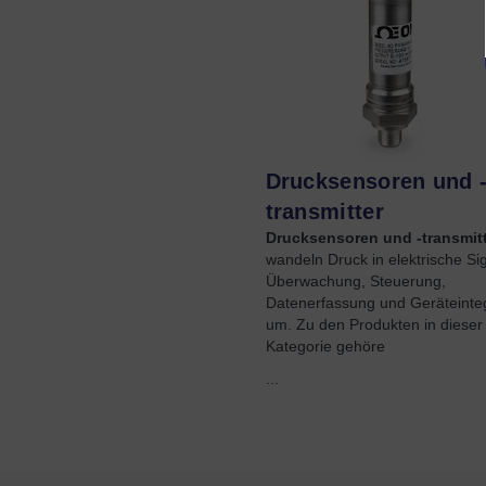
Drucksensoren und 
transmitter
Drucksensoren und -transmitt
wandeln Druck in elektrische Sig
Überwachung, Steuerung,
Datenerfassung und Geräteinteg
um. Zu den Produkten in dieser
Kategorie gehöre
...