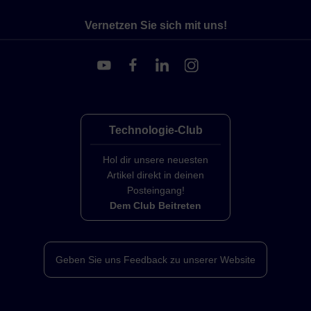
Vernetzen Sie sich mit uns!
Technologie-Club
Hol dir unsere neuesten
Artikel direkt in deinen
Posteingang!
Dem Club Beitreten
Geben Sie uns Feedback zu unserer Website