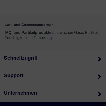
Luft- und Gasmessumformer
IAQ- und Partikelprodukte
überwachen Gase, Partikel,
Feuchtigkeit und Tempe
...
[+]
Schnellzugriff
Support
Unternehmen