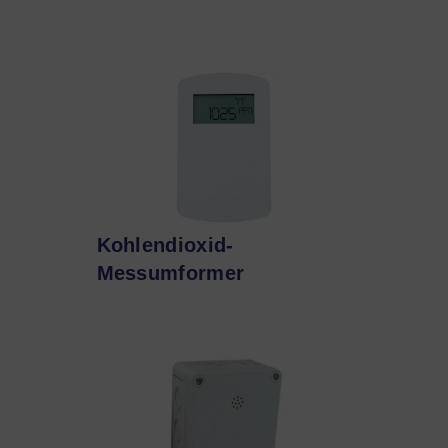
Kohlendioxid-
Messumformer