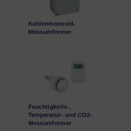
Kohlenmonoxid-
Messumformer
Feuchtigkeits-,
Temperatur- und CO2-
Messumformer