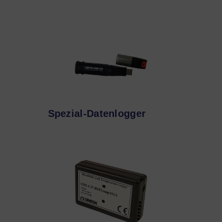
Spezial-Datenlogger