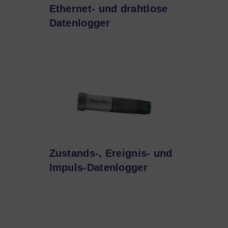
Ethernet- und drahtlose
Datenlogger
Zustands-, Ereignis- und
Impuls-Datenlogger