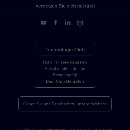
Vernetzen Sie sich mit uns!
Technologie-Club
Hol dir unsere neuesten
Artikel direkt in deinen
Posteingang!
Dem Club Beitreten
Geben Sie uns Feedback zu unserer Website