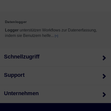
Datenlogger
Logger
unterstützen Workflows zur Datenerfassung,
indem sie Benutzern helfe
...
[+]
Schnellzugriff
Support
Unternehmen