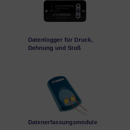
Datenlogger für Druck,
Dehnung und Stoß
Datenerfassungsmodule