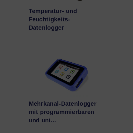
Temperatur- und
Feuchtigkeits-
Datenlogger
Mehrkanal-Datenlogger
mit programmierbaren
und uni...