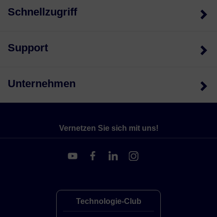
Schnellzugriff
Support
Unternehmen
Vernetzen Sie sich mit uns!
Technologie-Club