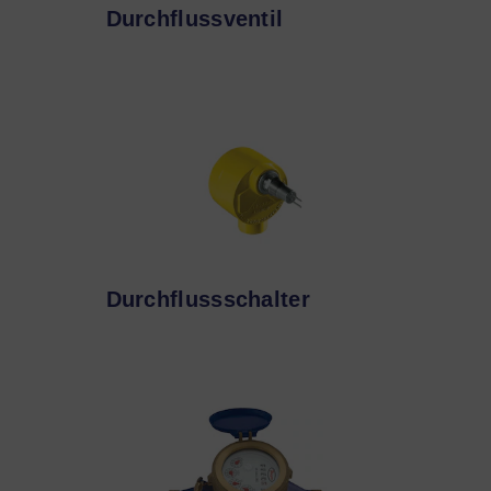
Durchflussventil
Durchflussschalter