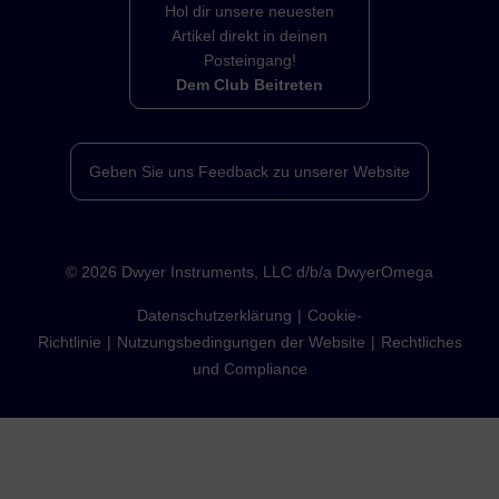
Hol dir unsere neuesten
Artikel direkt in deinen
Posteingang!
Dem Club Beitreten
Geben Sie uns Feedback zu unserer Website
©
2026
Dwyer Instruments, LLC d/b/a DwyerOmega
Datenschutzerklärung
Cookie-
Richtlinie
Nutzungsbedingungen der Website
Rechtliches
und Compliance