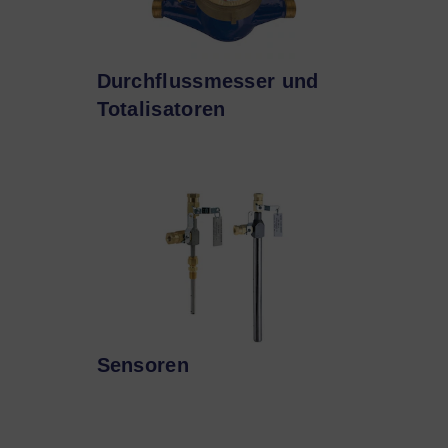
Durchflussmesser und
Totalisatoren
Sensoren