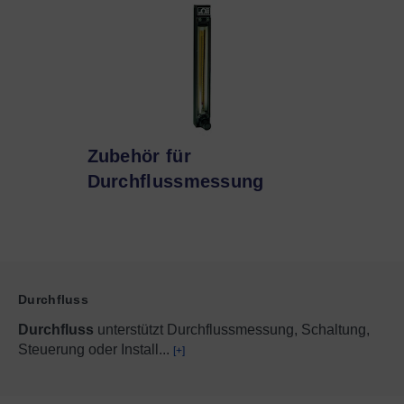
Zubehör für
Durchflussmessung
Durchfluss
Durchfluss
unterstützt Durchflussmessung, Schaltung,
Steuerung oder Install
...
[+]