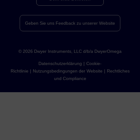
Geben Sie uns Feedback zu unserer Website
©
2026
Dwyer Instruments, LLC d/b/a DwyerOmega
Datenschutzerklärung
Cookie-
Richtlinie
Nutzungsbedingungen der Website
Rechtliches
und Compliance