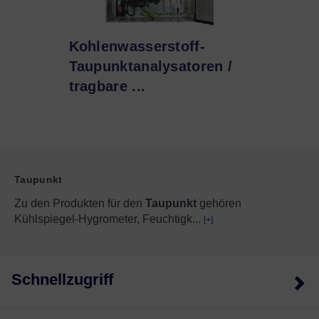
Kohlenwasserstoff-
Taupunktanalysatoren /
tragbare ...
Taupunkt
Zu den Produkten für den
Taupunkt
gehören
Kühlspiegel-Hygrometer, Feuchtigk
...
[+]
Schnellzugriff