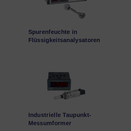
Spurenfeuchte in
Flüssigkeitsanalysatoren
Industrielle Taupunkt-
Messumformer