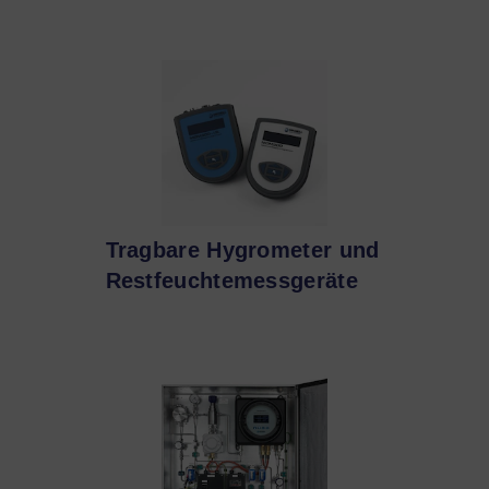
Tragbare Hygrometer und
Restfeuchtemessgeräte