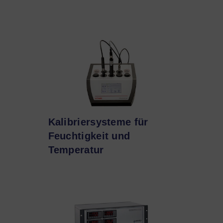
Kalibriersysteme für
Feuchtigkeit und
Temperatur