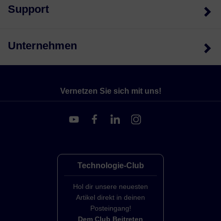
Support
Unternehmen
Vernetzen Sie sich mit uns!
Technologie-Club
Hol dir unsere neuesten
Artikel direkt in deinen
Posteingang!
Dem Club Beitreten