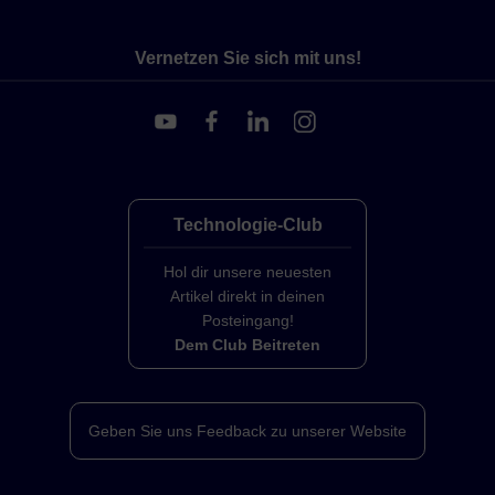
Vernetzen Sie sich mit uns!
Technologie-Club
Hol dir unsere neuesten
Artikel direkt in deinen
Posteingang!
Dem Club Beitreten
Geben Sie uns Feedback zu unserer Website