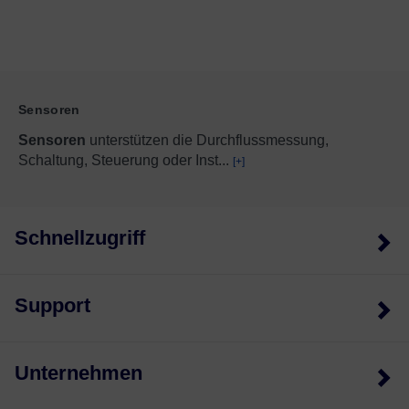
Sensoren
Sensoren
unterstützen die Durchflussmessung,
Schaltung, Steuerung oder Inst
...
[+]
Schnellzugriff
Support
Unternehmen