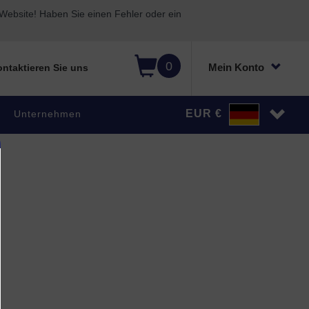
ebsite! Haben Sie einen Fehler oder ein
0
Mein Konto
ntaktieren Sie uns
EUR €
Unternehmen