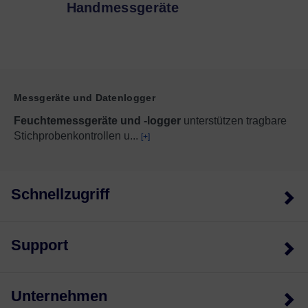
Handmessgeräte
Messgeräte und Datenlogger
Feuchtemessgeräte und -logger
unterstützen tragbare
Stichprobenkontrollen u
...
[+]
Schnellzugriff
Support
Unternehmen