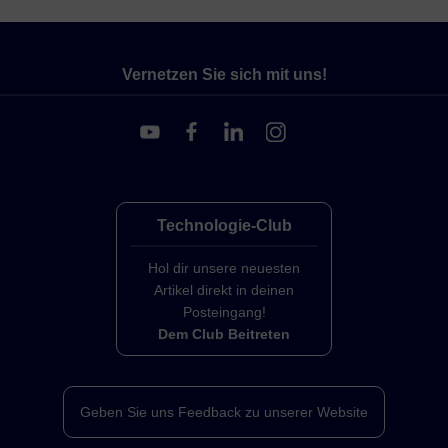
Vernetzen Sie sich mit uns!
Technologie-Club
Hol dir unsere neuesten
Artikel direkt in deinen
Posteingang!
Dem Club Beitreten
Geben Sie uns Feedback zu unserer Website