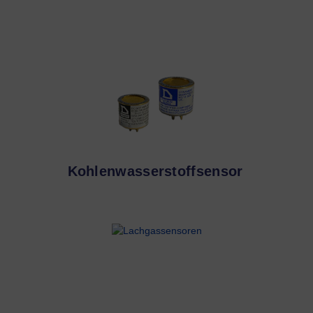
Kohlenwasserstoffsensor