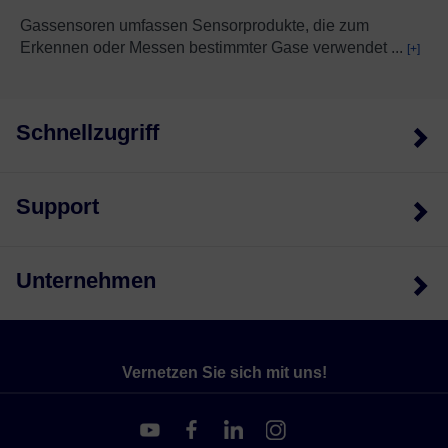
Gassensoren umfassen Sensorprodukte, die zum
Erkennen oder Messen bestimmter Gase verwendet
...
[+]
Schnellzugriff
Support
Unternehmen
Vernetzen Sie sich mit uns!