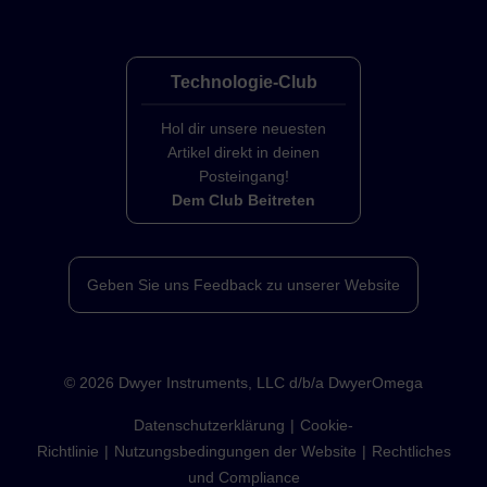
Technologie-Club
Hol dir unsere neuesten
Artikel direkt in deinen
Posteingang!
Dem Club Beitreten
Geben Sie uns Feedback zu unserer Website
©
2026
Dwyer Instruments, LLC d/b/a DwyerOmega
Datenschutzerklärung
Cookie-
Richtlinie
Nutzungsbedingungen der Website
Rechtliches
und Compliance