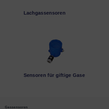
Lachgassensoren
Sensoren für giftige Gase
Gassensoren