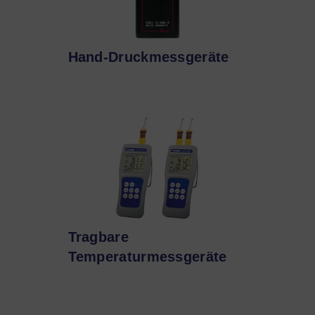
Hand-Druckmessgeräte
Tragbare
Temperaturmessgeräte