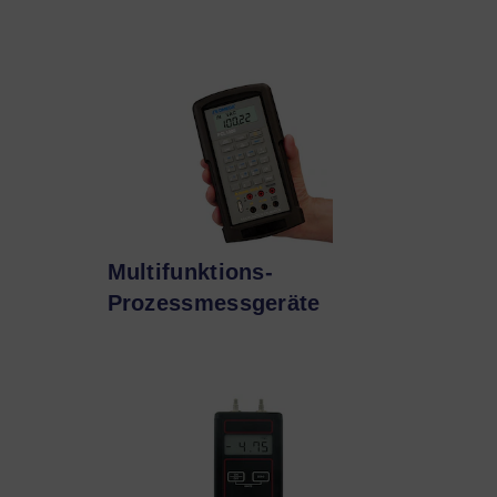
Multifunktions-
Prozessmessgeräte