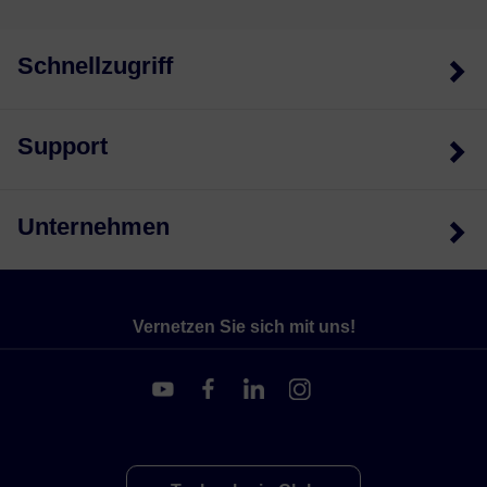
Schnellzugriff
Support
Unternehmen
Vernetzen Sie sich mit uns!