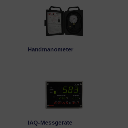
Handmanometer
IAQ-Messgeräte