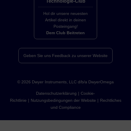
Technologie-Club
Hol dir unsere neuesten
Artikel direkt in deinen
Posteingang!
Dem Club Beitreten
Geben Sie uns Feedback zu unserer Website
©
2026
Dwyer Instruments, LLC d/b/a DwyerOmega
Datenschutzerklärung
Cookie-
Richtlinie
Nutzungsbedingungen der Website
Rechtliches
und Compliance