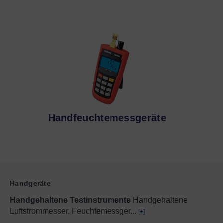
Handfeuchtemessgeräte
Handgeräte
Handgehaltene Testinstrumente
Handgehaltene
Luftstrommesser, Feuchtemessger
...
[+]