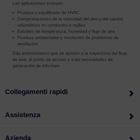
Las aplicaciones incluyen:
Pruebas y equilibrado de HVAC
Comprobaciones de la velocidad del aire y del caudal
volumétrico en conductos o rejillas
Estudios de temperatura, humedad y flujo de aire
Pruebas ambientales y resolución de problemas de
ventilación
Elija anemómetros que se ajusten a la trayectoria del flujo
de aire, al punto de acceso y a las necesidades de
generación de informes.
Collegamenti rapidi
Assistenza
Azienda