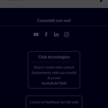
Connettiti con noi!
Club tecnologico
Ricevi i nostri ultimi articoli
direttamente nella tua casella
di posta!
Iscriviti Al Club
Lascia un feedback sul sito web