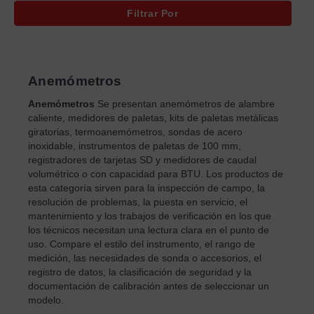
Filtrar Por
Anemómetros
Anemómetros
Se presentan anemómetros de alambre
caliente, medidores de paletas, kits de paletas metálicas
giratorias, termoanemómetros, sondas de acero
inoxidable, instrumentos de paletas de 100 mm,
registradores de tarjetas SD y medidores de caudal
volumétrico o con capacidad para BTU. Los productos de
esta categoría sirven para la inspección de campo, la
resolución de problemas, la puesta en servicio, el
mantenimiento y los trabajos de verificación en los que
los técnicos necesitan una lectura clara en el punto de
uso. Compare el estilo del instrumento, el rango de
medición, las necesidades de sonda o accesorios, el
registro de datos, la clasificación de seguridad y la
documentación de calibración antes de seleccionar un
modelo.