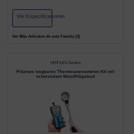
Ver Especificaciones
Ver Más Artículos de esta Familia (3)
HHF143-Series
Präzises tragbares Thermoanemometer-Kit mit
rotierendem Metallflügelrad