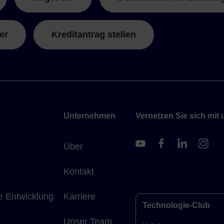
er
Kreditantrag stellen
Unternehmen
Vernetzen Sie sich mit 
Über
Kontakt
e Entwicklung
Karriere
Technologie-Club
Unser Team