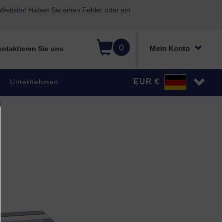
ebsite! Haben Sie einen Fehler oder ein
0
Mein Konto
ntaktieren Sie uns
EUR €
Unternehmen