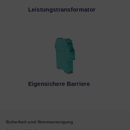
Leistungstransformator
Eigensichere Barriere
Sicherheit und Stromversorgung