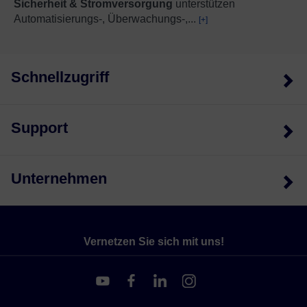
Sicherheit & Stromversorgung
unterstützen
Automatisierungs-, Überwachungs-,
...
[+]
Schnellzugriff
Support
Unternehmen
Vernetzen Sie sich mit uns!