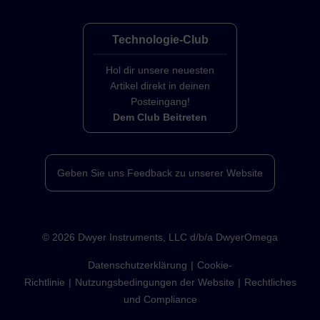
Technologie-Club
Hol dir unsere neuesten
Artikel direkt in deinen
Posteingang!
Dem Club Beitreten
Geben Sie uns Feedback zu unserer Website
©
2026
Dwyer Instruments, LLC d/b/a DwyerOmega
Datenschutzerklärung
Cookie-
Richtlinie
Nutzungsbedingungen der Website
Rechtliches
und Compliance