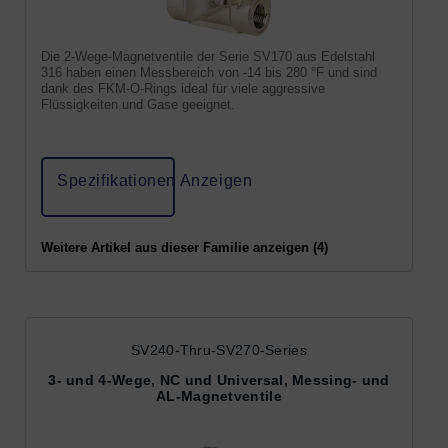
Die 2-Wege-Magnetventile der Serie SV170 aus Edelstahl
316 haben einen Messbereich von -14 bis 280 °F und sind
dank des FKM-O-Rings ideal für viele aggressive
Flüssigkeiten und Gase geeignet.
Spezifikationen Anzeigen
Weitere Artikel aus dieser Familie anzeigen (4)
SV240-Thru-SV270-Series
3- und 4-Wege, NC und Universal, Messing- und
AL-Magnetventile