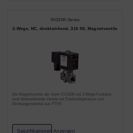
SV3200-Series
2-Wege, NC, direktwirkend, 316 SS, Magnetventile
Die Magnetventile der Serie SV3200 mit 2-Wege-Funktion
sind direktwirkende Ventile mit Edelstahlgehäuse und
Dichtungsmaterial aus PTFE.
Spezifikationen Anzeigen