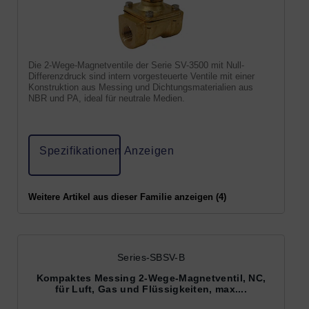
Die 2-Wege-Magnetventile der Serie SV-3500 mit Null-
Differenzdruck sind intern vorgesteuerte Ventile mit einer
Konstruktion aus Messing und Dichtungsmaterialien aus
NBR und PA, ideal für neutrale Medien.
Spezifikationen Anzeigen
Weitere Artikel aus dieser Familie anzeigen (4)
Series-SBSV-B
Kompaktes Messing 2-Wege-Magnetventil, NC,
für Luft, Gas und Flüssigkeiten, max....