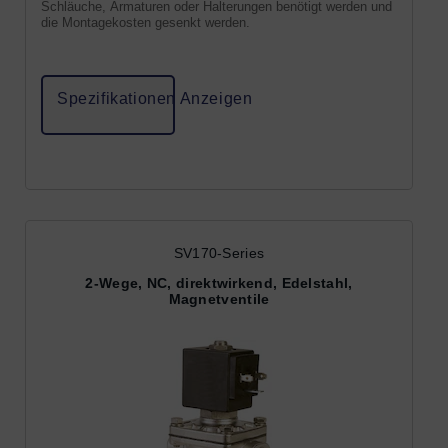
Schläuche, Armaturen oder Halterungen benötigt werden und
die Montagekosten gesenkt werden.
Spezifikationen Anzeigen
SV170-Series
2-Wege, NC, direktwirkend, Edelstahl,
Magnetventile