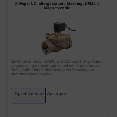
2-Wege, NC, pilotgesteuert, Messing, NEMA-4
Magnetventile
Die Ventile der Serien SV281 bis SV287 sind 2-Wege-Ventile,
vorgesteuert, wasserschlagsicher und normal geschlossen.
Diese Ventile sind zur Reduzierung oder Steuerung von
Wasserschlägen ausgelegt.
Spezifikationen Anzeigen