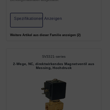
Spezifikationen Anzeigen
Weitere Artikel aus dieser Familie anzeigen (2)
SV3321-series
2-Wege, NC, direktwirkendes Magnetventil aus
Messing, Hochdruck