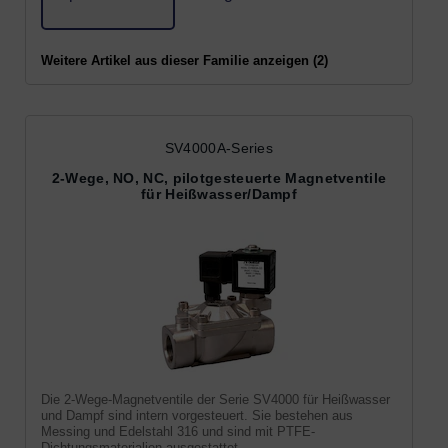
Weitere Artikel aus dieser Familie anzeigen (2)
SV4000A-Series
2-Wege, NO, NC, pilotgesteuerte Magnetventile
für Heißwasser/Dampf
Die 2-Wege-Magnetventile der Serie SV4000 für Heißwasser
und Dampf sind intern vorgesteuert. Sie bestehen aus
Messing und Edelstahl 316 und sind mit PTFE-
Dichtungsmaterialien ausgestattet.