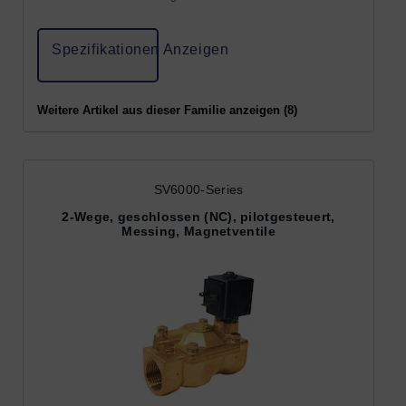
Spezifikationen Anzeigen
Weitere Artikel aus dieser Familie anzeigen (8)
SV6000-Series
2-Wege, geschlossen (NC), pilotgesteuert,
Messing, Magnetventile