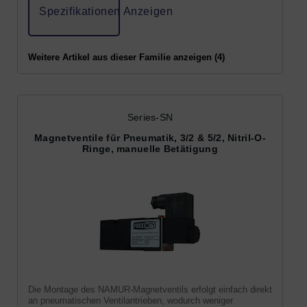
Spezifikationen Anzeigen
Weitere Artikel aus dieser Familie anzeigen (4)
Series-SN
Magnetventile für Pneumatik, 3/2 & 5/2, Nitril-O-
Ringe, manuelle Betätigung
Die Montage des NAMUR-Magnetventils erfolgt einfach direkt
an pneumatischen Ventilantrieben, wodurch weniger