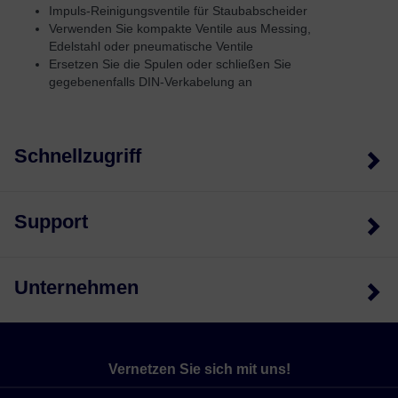
Impuls-Reinigungsventile für Staubabscheider
Verwenden Sie kompakte Ventile aus Messing,
Edelstahl oder pneumatische Ventile
Ersetzen Sie die Spulen oder schließen Sie
gegebenenfalls DIN-Verkabelung an
Schnellzugriff
Support
Unternehmen
Vernetzen Sie sich mit uns!