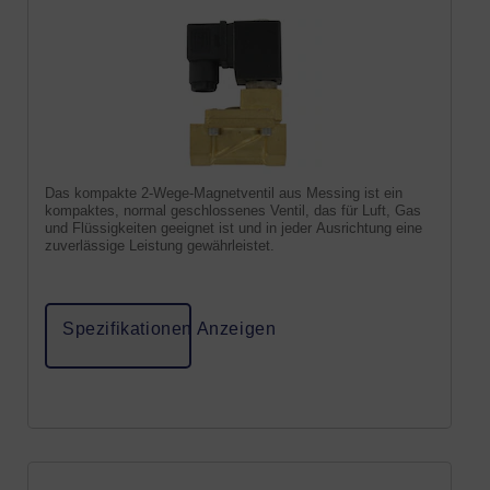
Das kompakte 2-Wege-Magnetventil aus Messing ist ein
kompaktes, normal geschlossenes Ventil, das für Luft, Gas
und Flüssigkeiten geeignet ist und in jeder Ausrichtung eine
zuverlässige Leistung gewährleistet.
Spezifikationen Anzeigen