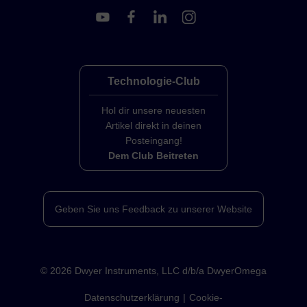
Technologie-Club
Hol dir unsere neuesten
Artikel direkt in deinen
Posteingang!
Dem Club Beitreten
Geben Sie uns Feedback zu unserer Website
©
2026
Dwyer Instruments, LLC d/b/a DwyerOmega
Datenschutzerklärung
Cookie-