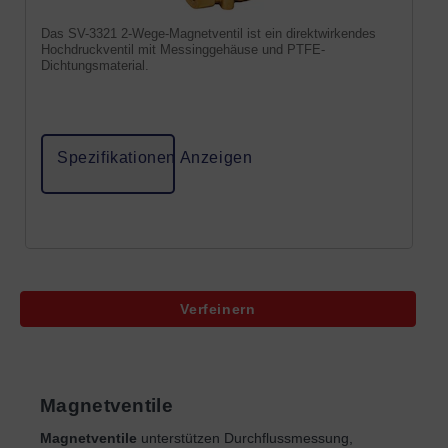
Das SV-3321 2-Wege-Magnetventil ist ein direktwirkendes
Hochdruckventil mit Messinggehäuse und PTFE-
Dichtungsmaterial.
Spezifikationen Anzeigen
Verfeinern
Magnetventile
Magnetventile
unterstützen Durchflussmessung,