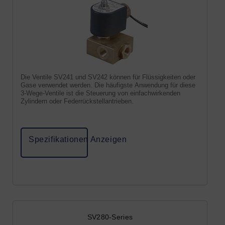
Die Ventile SV241 und SV242 können für Flüssigkeiten oder
Gase verwendet werden. Die häufigste Anwendung für diese
3-Wege-Ventile ist die Steuerung von einfachwirkenden
Zylindern oder Federrückstellantrieben.
Spezifikationen Anzeigen
SV280-Series