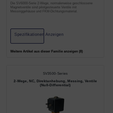
Die SV6000-Serie 2-Wege, normalerweise geschlossene
Magnetventile sind pilotgesteuerte Ventile mit
Messinggehäuse und FKM-Dichtungsmaterial.
Spezifikationen Anzeigen
Weitere Artikel aus dieser Familie anzeigen (8)
SV3500-Series
2-Wege, NC, Direktanhebung, Messing, Ventile
(Null-Differential)