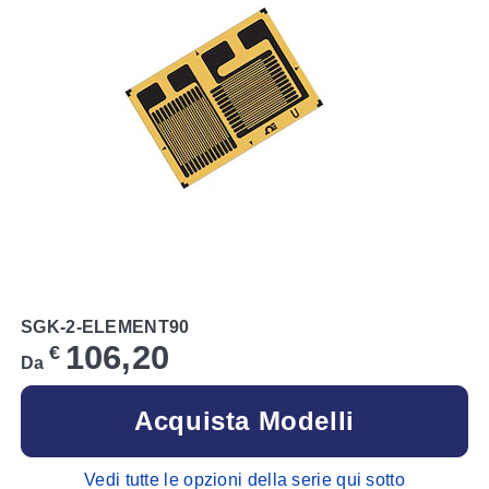
SGK-2-ELEMENT90
106,20
€
Da
Acquista Modelli
Vedi tutte le opzioni della serie qui sotto