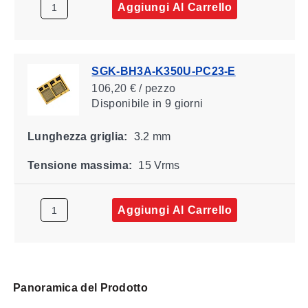
Aggiungi Al Carrello
SGK-BH3A-K350U-PC23-E
106,20 € / pezzo
Disponibile
in 9 giorni
Lunghezza griglia:
3.2 mm
Tensione massima:
15 Vrms
Aggiungi Al Carrello
Panoramica del Prodotto