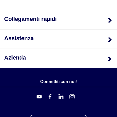
Collegamenti rapidi
Assistenza
Azienda
Connettiti con noi!