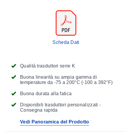
Scheda Dati
Qualità trasduttori serie K
Buona linearità su ampia gamma di
temperature da -75 a 200°C (-100 a 392°F)
Buona durata alla fatica
Disponibili trasduttori personalizzati -
Consegna rapida
Vedi Panoramica del Prodotto