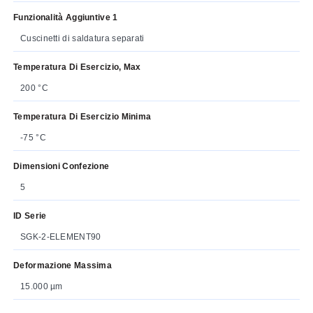
Funzionalità Aggiuntive 1
Cuscinetti di saldatura separati
Temperatura Di Esercizio, Max
200 °C
Temperatura Di Esercizio Minima
-75 °C
Dimensioni Confezione
5
ID Serie
SGK-2-ELEMENT90
Deformazione Massima
15.000 µm