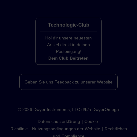
Technologie-Club
Hol dir unsere neuesten
Artikel direkt in deinen
Posteingang!
Dem Club Beitreten
Geben Sie uns Feedback zu unserer Website
©
2026
Dwyer Instruments, LLC d/b/a DwyerOmega
Datenschutzerklärung
Cookie-
Richtlinie
Nutzungsbedingungen der Website
Rechtliches
und Compliance