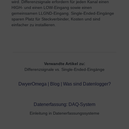
wird. Differenzsignale erfordern für jeden Kanal einen
HIGH- und einen LOW-Eingang sowie einen
gemeinsamen LLGND-Eingang. Single-Ended-Eingänge
sparen Platz für Steckverbinder, Kosten und sind
einfacher zu installieren.
Verwandte Artikel zu:
Differenzsignale vs. Single-Ended-Eingänge
DwyerOmega | Blog | Was sind Datenlogger?
Datenerfassung: DAQ-System
Einleitung in Datenerfassungssysteme