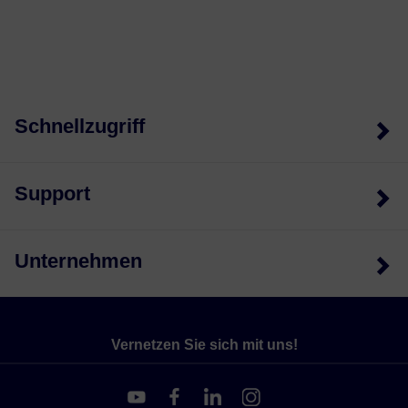
Schnellzugriff
Support
Unternehmen
Vernetzen Sie sich mit uns!