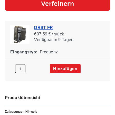
Verfeinern
DRST-FR
607,59 € / stück
Verfügbar
in 9 Tagen
Eingangstyp:
Frequenz
Hinzufügen
Produktübersicht
Zulassungen Hinweis