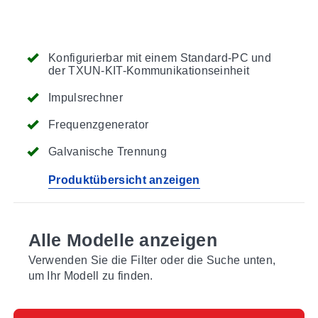
Konfigurierbar mit einem Standard-PC und
der TXUN-KIT-Kommunikationseinheit
Impulsrechner
Frequenzgenerator
Galvanische Trennung
Produktübersicht anzeigen
Alle Modelle anzeigen
Verwenden Sie die Filter oder die Suche unten,
um Ihr Modell zu finden.